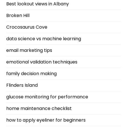
Best lookout views in Albany
Broken Hill
Crocosaurus Cove
data science vs machine learning
email marketing tips
emotional validation techniques
family decision making
Flinders Island
glucose monitoring for performance
home maintenance checklist
how to apply eyeliner for beginners