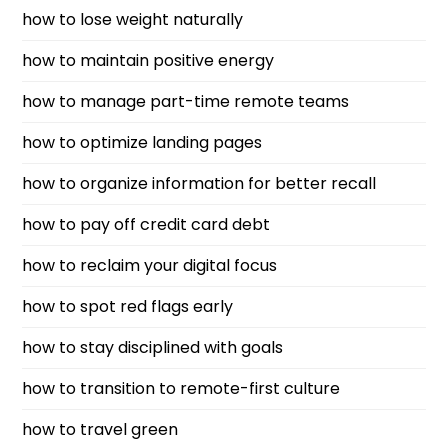
how to lose weight naturally
how to maintain positive energy
how to manage part-time remote teams
how to optimize landing pages
how to organize information for better recall
how to pay off credit card debt
how to reclaim your digital focus
how to spot red flags early
how to stay disciplined with goals
how to transition to remote-first culture
how to travel green