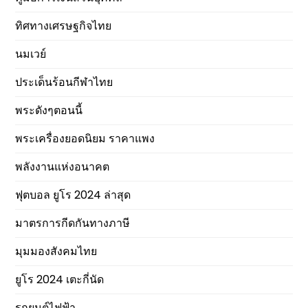
ทิศทางเศรษฐกิจไทย
นมเวย์
ประเด็นร้อนกีฬาไทย
พระดังๆตอนนี้
พระเครื่องยอดนิยม ราคาแพง
พลังงานแห่งอนาคต
ฟุตบอล ยูโร 2024 ล่าสุด
มาตรการกีดกันทางภาษี
มุมมองสังคมไทย
ยูโร 2024 เตะกี่นัด
รถยนต์ไฟฟ้า