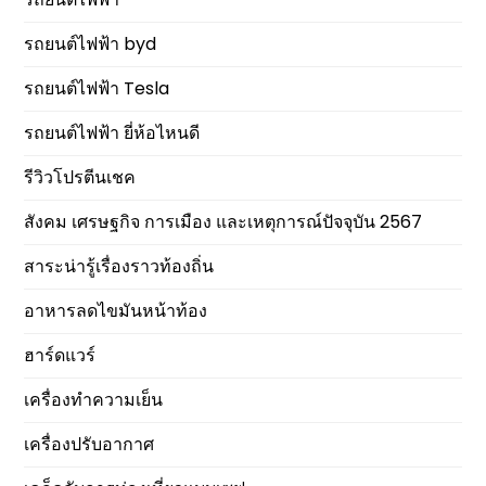
รถยนต์ไฟฟ้า byd
รถยนต์ไฟฟ้า Tesla
รถยนต์ไฟฟ้า ยี่ห้อไหนดี
รีวิวโปรตีนเชค
สังคม เศรษฐกิจ การเมือง และเหตุการณ์ปัจจุบัน 2567
สาระน่ารู้เรื่องราวท้องถิ่น
อาหารลดไขมันหน้าท้อง
ฮาร์ดแวร์
เครื่องทำความเย็น
เครื่องปรับอากาศ