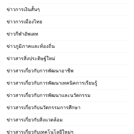
ข่าวการเงินสั้นๆ
ข่าวการเมืองไทย
ข่าวกีฬาอัพเดท
ข่าวภูมิภาคและท้องถิ่น
ข่าวสารสิ่งประดิษฐ์ใหม่
ข่าวสารเกี่ยวกับการพัฒนาอาชีพ
ข่าวสารเกี่ยวกับการพัฒนาเทคนิคการเรียนรู้
ข่าวสารเกี่ยวกับการพัฒนาและนวัตกรรม
ข่าวสารเกี่ยวกับนวัตกรรมการศึกษา
ข่าวสารเกี่ยวกับสิ่งแวดล้อม
ข่าวสารเกี่ยวกับเทคโนโลยีใหม่ๆ