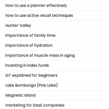
how to use a planner effectively
how to use active recall techniques
Hunter Valley
importance of family time
importance of hydration
importance of muscle mass in aging
investing in index funds
IoT explained for beginners
Lake Bumbunga (Pink Lake)
Magnetic Island
marketing for SaaS companies