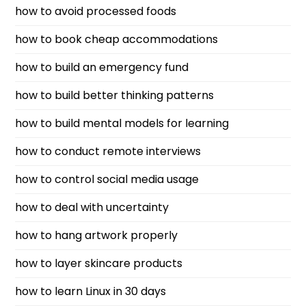
how to avoid processed foods
how to book cheap accommodations
how to build an emergency fund
how to build better thinking patterns
how to build mental models for learning
how to conduct remote interviews
how to control social media usage
how to deal with uncertainty
how to hang artwork properly
how to layer skincare products
how to learn Linux in 30 days