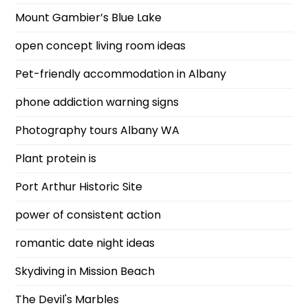
Mount Gambier’s Blue Lake
open concept living room ideas
Pet-friendly accommodation in Albany
phone addiction warning signs
Photography tours Albany WA
Plant protein is
Port Arthur Historic Site
power of consistent action
romantic date night ideas
Skydiving in Mission Beach
The Devil's Marbles