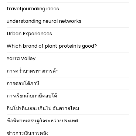
travel journaling ideas
understanding neural networks
Urban Experiences
Which brand of plant protein is good?
Yarra Valley
การคว่ำบาตรทางการค้า
การตอบโต้ภาษี
การเรียกเก็บภาษีตอบโต้
กินโปรตีนเยอะเกินไป อันตรายไหม
ข้อพิพาทเศรษฐกิจระหว่างประเทศ
ข่าวการเงินการคลัง