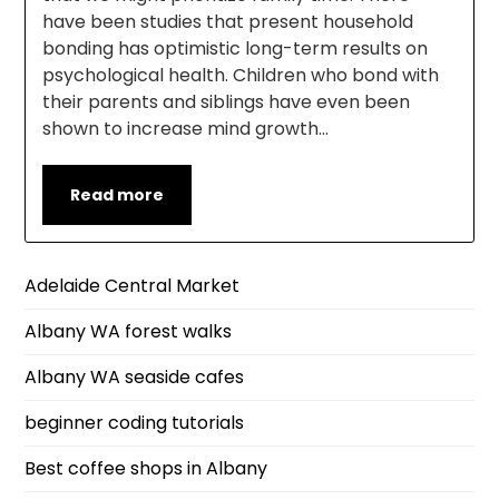
have been studies that present household
bonding has optimistic long-term results on
psychological health. Children who bond with
their parents and siblings have even been
shown to increase mind growth…
Read more
Adelaide Central Market
Albany WA forest walks
Albany WA seaside cafes
beginner coding tutorials
Best coffee shops in Albany