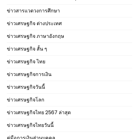
ข่าวสารแวดวงการศึกษา
ข่าวเศรษฐกิจ ต่างประเทศ
ข่าวเศรษฐกิจ ภาษาอังกฤษ
ข่าวเศรษฐกิจ สั้น ๆ
ข่าวเศรษฐกิจ ไทย
ข่าวเศรษฐกิจการเงิน
ข่าวเศรษฐกิจวันนี้
ข่าวเศรษฐกิจโลก
ข่าวเศรษฐกิจไทย 2567 ล่าสุด
ข่าวเศรษฐกิจไทยวันนี้
คู่มือการเงินส่วนบุคคล