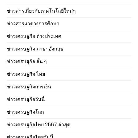
ข่าวสารเกี่ยวกับเทคโนโลยีใหม่ๆ
ข่าวสารแวดวงการศึกษา
ข่าวเศรษฐกิจ ต่างประเทศ
ข่าวเศรษฐกิจ ภาษาอังกฤษ
ข่าวเศรษฐกิจ สั้น ๆ
ข่าวเศรษฐกิจ ไทย
ข่าวเศรษฐกิจการเงิน
ข่าวเศรษฐกิจวันนี้
ข่าวเศรษฐกิจโลก
ข่าวเศรษฐกิจไทย 2567 ล่าสุด
ข่าวเศรษฐกิจไทยวันนี้