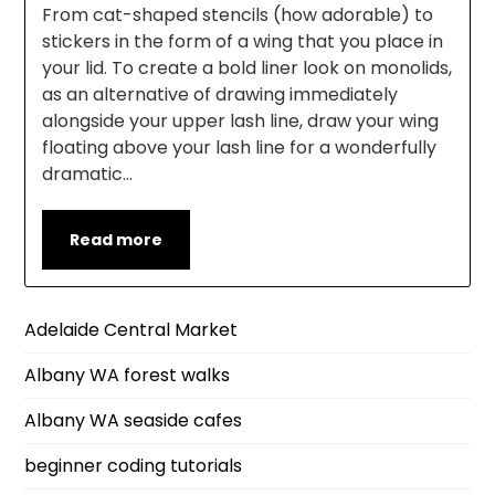
From cat-shaped stencils (how adorable) to
stickers in the form of a wing that you place in
your lid. To create a bold liner look on monolids,
as an alternative of drawing immediately
alongside your upper lash line, draw your wing
floating above your lash line for a wonderfully
dramatic…
Read more
Adelaide Central Market
Albany WA forest walks
Albany WA seaside cafes
beginner coding tutorials