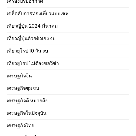
เครื่องปรับอากาศ
เคล็ดลับการท่องเที่ยวแบบเซฟ
เที่ยวญี่ปุ่น 2024 มีนาคม
เที่ยวญี่ปุ่นด้วยตัวเอง งบ
เที่ยวยุโรป 10 วัน งบ
เที่ยวยุโรป ไม่ต้องขอวีซ่า
เศรษฐกิจจีน
เศรษฐกิจชุมชน
เศรษฐกิจดี หมายถึง
เศรษฐกิจในปัจจุบัน
เศรษฐกิจไทย