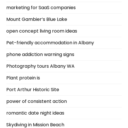
marketing for SaaS companies
Mount Gambier’s Blue Lake
open concept living room ideas
Pet-friendly accommodation in Albany
phone addiction warning signs
Photography tours Albany WA
Plant protein is
Port Arthur Historic Site
power of consistent action
romantic date night ideas
Skydiving in Mission Beach