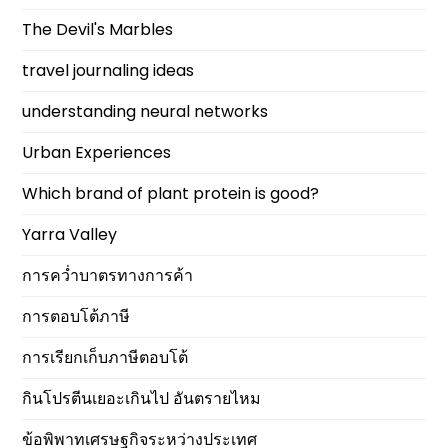
The Devil's Marbles
travel journaling ideas
understanding neural networks
Urban Experiences
Which brand of plant protein is good?
Yarra Valley
การคว่ำบาตรทางการค้า
การตอบโต้ภาษี
การเรียกเก็บภาษีตอบโต้
กินโปรตีนเยอะเกินไป อันตรายไหม
ข้อพิพาทเศรษฐกิจระหว่างประเทศ