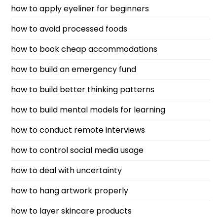
how to apply eyeliner for beginners
how to avoid processed foods
how to book cheap accommodations
how to build an emergency fund
how to build better thinking patterns
how to build mental models for learning
how to conduct remote interviews
how to control social media usage
how to deal with uncertainty
how to hang artwork properly
how to layer skincare products