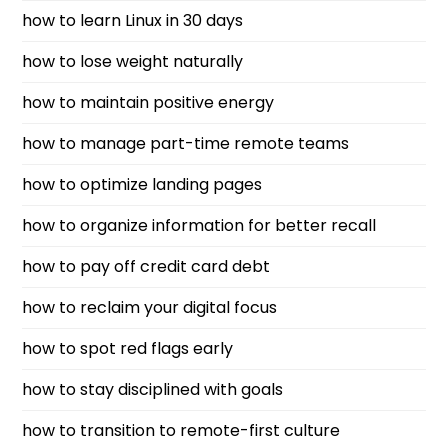
how to learn Linux in 30 days
how to lose weight naturally
how to maintain positive energy
how to manage part-time remote teams
how to optimize landing pages
how to organize information for better recall
how to pay off credit card debt
how to reclaim your digital focus
how to spot red flags early
how to stay disciplined with goals
how to transition to remote-first culture