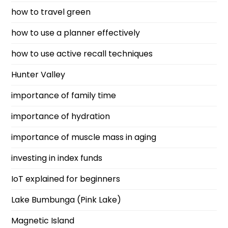
how to travel green
how to use a planner effectively
how to use active recall techniques
Hunter Valley
importance of family time
importance of hydration
importance of muscle mass in aging
investing in index funds
IoT explained for beginners
Lake Bumbunga (Pink Lake)
Magnetic Island