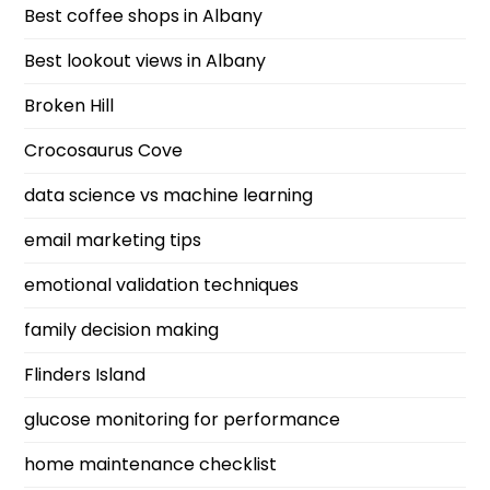
Best coffee shops in Albany
Best lookout views in Albany
Broken Hill
Crocosaurus Cove
data science vs machine learning
email marketing tips
emotional validation techniques
family decision making
Flinders Island
glucose monitoring for performance
home maintenance checklist