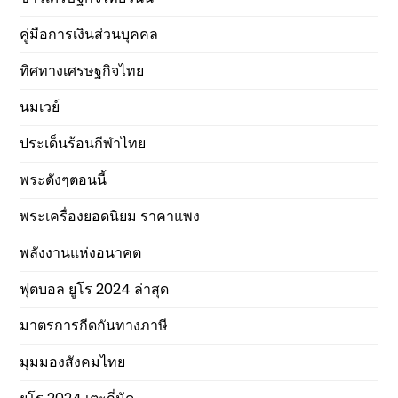
คู่มือการเงินส่วนบุคคล
ทิศทางเศรษฐกิจไทย
นมเวย์
ประเด็นร้อนกีฬาไทย
พระดังๆตอนนี้
พระเครื่องยอดนิยม ราคาแพง
พลังงานแห่งอนาคต
ฟุตบอล ยูโร 2024 ล่าสุด
มาตรการกีดกันทางภาษี
มุมมองสังคมไทย