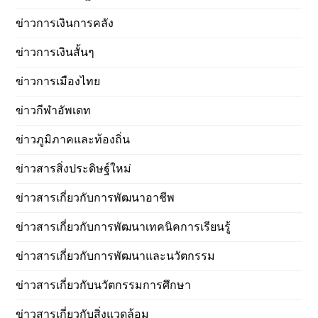
ข่าวการเงินการคลัง
ข่าวการเงินสั้นๆ
ข่าวการเมืองไทย
ข่าวกีฬาอัพเดท
ข่าวภูมิภาคและท้องถิ่น
ข่าวสารสิ่งประดิษฐ์ใหม่
ข่าวสารเกี่ยวกับการพัฒนาอาชีพ
ข่าวสารเกี่ยวกับการพัฒนาเทคนิคการเรียนรู้
ข่าวสารเกี่ยวกับการพัฒนาและนวัตกรรม
ข่าวสารเกี่ยวกับนวัตกรรมการศึกษา
ข่าวสารเกี่ยวกับสิ่งแวดล้อม