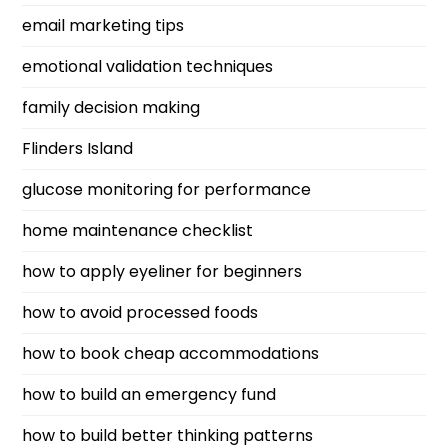
email marketing tips
emotional validation techniques
family decision making
Flinders Island
glucose monitoring for performance
home maintenance checklist
how to apply eyeliner for beginners
how to avoid processed foods
how to book cheap accommodations
how to build an emergency fund
how to build better thinking patterns