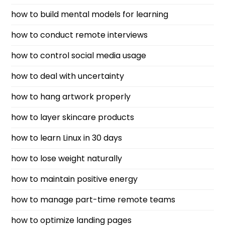
how to build mental models for learning
how to conduct remote interviews
how to control social media usage
how to deal with uncertainty
how to hang artwork properly
how to layer skincare products
how to learn Linux in 30 days
how to lose weight naturally
how to maintain positive energy
how to manage part-time remote teams
how to optimize landing pages