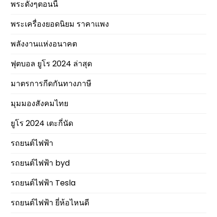
พระดังๆตอนนี้
พระเครื่องยอดนิยม ราคาแพง
พลังงานแห่งอนาคต
ฟุตบอล ยูโร 2024 ล่าสุด
มาตรการกีดกันทางภาษี
มุมมองสังคมไทย
ยูโร 2024 เตะกี่นัด
รถยนต์ไฟฟ้า
รถยนต์ไฟฟ้า byd
รถยนต์ไฟฟ้า Tesla
รถยนต์ไฟฟ้า ยี่ห้อไหนดี