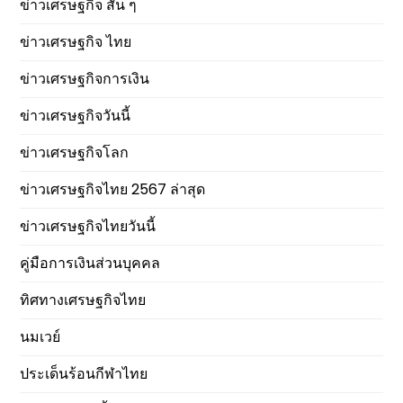
ข่าวเศรษฐกิจ สั้น ๆ
ข่าวเศรษฐกิจ ไทย
ข่าวเศรษฐกิจการเงิน
ข่าวเศรษฐกิจวันนี้
ข่าวเศรษฐกิจโลก
ข่าวเศรษฐกิจไทย 2567 ล่าสุด
ข่าวเศรษฐกิจไทยวันนี้
คู่มือการเงินส่วนบุคคล
ทิศทางเศรษฐกิจไทย
นมเวย์
ประเด็นร้อนกีฬาไทย