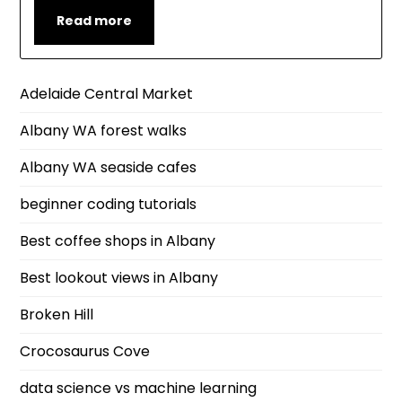
Read more
Adelaide Central Market
Albany WA forest walks
Albany WA seaside cafes
beginner coding tutorials
Best coffee shops in Albany
Best lookout views in Albany
Broken Hill
Crocosaurus Cove
data science vs machine learning