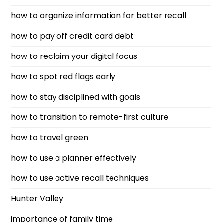
how to organize information for better recall
how to pay off credit card debt
how to reclaim your digital focus
how to spot red flags early
how to stay disciplined with goals
how to transition to remote-first culture
how to travel green
how to use a planner effectively
how to use active recall techniques
Hunter Valley
importance of family time