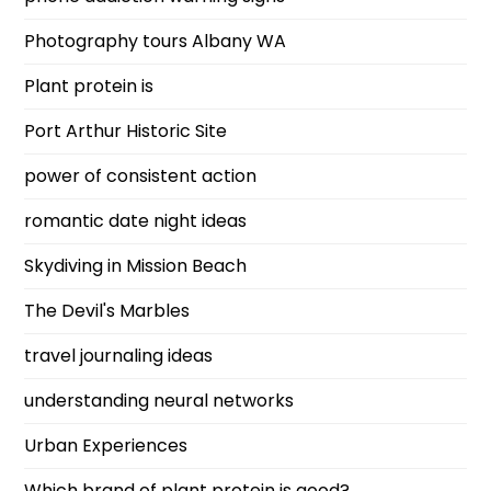
Photography tours Albany WA
Plant protein is
Port Arthur Historic Site
power of consistent action
romantic date night ideas
Skydiving in Mission Beach
The Devil's Marbles
travel journaling ideas
understanding neural networks
Urban Experiences
Which brand of plant protein is good?