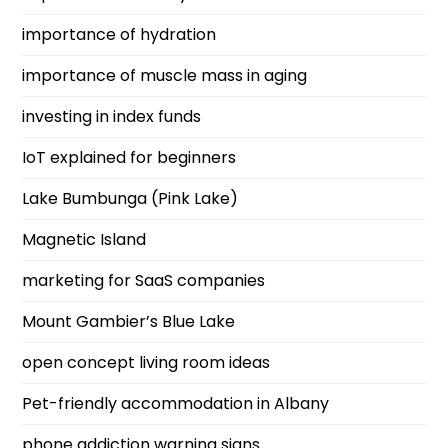
importance of hydration
importance of muscle mass in aging
investing in index funds
IoT explained for beginners
Lake Bumbunga (Pink Lake)
Magnetic Island
marketing for SaaS companies
Mount Gambier’s Blue Lake
open concept living room ideas
Pet-friendly accommodation in Albany
phone addiction warning signs