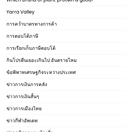
Yarra Valley
การคว่ำบาตรทางการค้า
การตอบโต้ภาษี
การเรียกเก็บภาษีตอบโต้
กินโปรตีนเยอะเกินไป อันตรายไหม
ข้อพิพาทเศรษฐกิจระหว่างประเทศ
ข่าวการเงินการคลัง
ข่าวการเงินสั้นๆ
ข่าวการเมืองไทย
ข่าวกีฬาอัพเดท