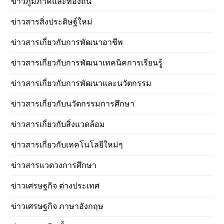
ข่าวภูมิภาคและท้องถิ่น
ข่าวสารสิ่งประดิษฐ์ใหม่
ข่าวสารเกี่ยวกับการพัฒนาอาชีพ
ข่าวสารเกี่ยวกับการพัฒนาเทคนิคการเรียนรู้
ข่าวสารเกี่ยวกับการพัฒนาและนวัตกรรม
ข่าวสารเกี่ยวกับนวัตกรรมการศึกษา
ข่าวสารเกี่ยวกับสิ่งแวดล้อม
ข่าวสารเกี่ยวกับเทคโนโลยีใหม่ๆ
ข่าวสารแวดวงการศึกษา
ข่าวเศรษฐกิจ ต่างประเทศ
ข่าวเศรษฐกิจ ภาษาอังกฤษ