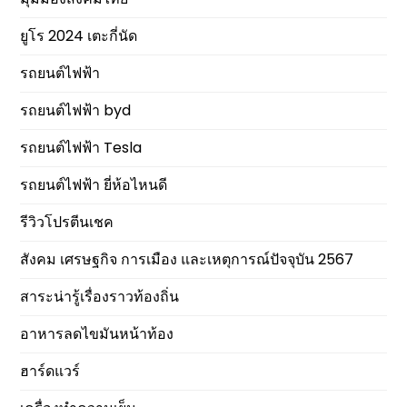
ยูโร 2024 เตะกี่นัด
รถยนต์ไฟฟ้า
รถยนต์ไฟฟ้า byd
รถยนต์ไฟฟ้า Tesla
รถยนต์ไฟฟ้า ยี่ห้อไหนดี
รีวิวโปรตีนเชค
สังคม เศรษฐกิจ การเมือง และเหตุการณ์ปัจจุบัน 2567
สาระน่ารู้เรื่องราวท้องถิ่น
อาหารลดไขมันหน้าท้อง
ฮาร์ดแวร์