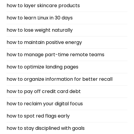
how to layer skincare products
how to learn Linux in 30 days
how to lose weight naturally
how to maintain positive energy
how to manage part-time remote teams
how to optimize landing pages
how to organize information for better recall
how to pay off credit card debt
how to reclaim your digital focus
how to spot red flags early
how to stay disciplined with goals