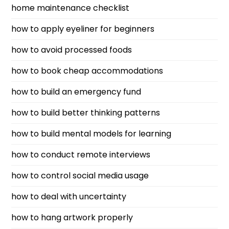
home maintenance checklist
how to apply eyeliner for beginners
how to avoid processed foods
how to book cheap accommodations
how to build an emergency fund
how to build better thinking patterns
how to build mental models for learning
how to conduct remote interviews
how to control social media usage
how to deal with uncertainty
how to hang artwork properly