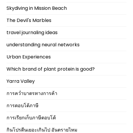
Skydiving in Mission Beach
The Devil's Marbles
travel journaling ideas
understanding neural networks
Urban Experiences
Which brand of plant protein is good?
Yarra Valley
การคว่ำบาตรทางการค้า
การตอบโต้ภาษี
การเรียกเก็บภาษีตอบโต้
กินโปรตีนเยอะเกินไป อันตรายไหม