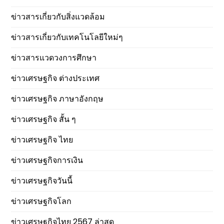
ข่าวสารเกี่ยวกับสิ่งแวดล้อม
ข่าวสารเกี่ยวกับเทคโนโลยีใหม่ๆ
ข่าวสารแวดวงการศึกษา
ข่าวเศรษฐกิจ ต่างประเทศ
ข่าวเศรษฐกิจ ภาษาอังกฤษ
ข่าวเศรษฐกิจ สั้น ๆ
ข่าวเศรษฐกิจ ไทย
ข่าวเศรษฐกิจการเงิน
ข่าวเศรษฐกิจวันนี้
ข่าวเศรษฐกิจโลก
ข่าวเศรษฐกิจไทย 2567 ล่าสุด