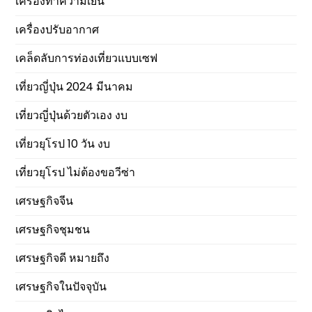
เครื่องทำความเย็น
เครื่องปรับอากาศ
เคล็ดลับการท่องเที่ยวแบบเซฟ
เที่ยวญี่ปุ่น 2024 มีนาคม
เที่ยวญี่ปุ่นด้วยตัวเอง งบ
เที่ยวยุโรป 10 วัน งบ
เที่ยวยุโรป ไม่ต้องขอวีซ่า
เศรษฐกิจจีน
เศรษฐกิจชุมชน
เศรษฐกิจดี หมายถึง
เศรษฐกิจในปัจจุบัน