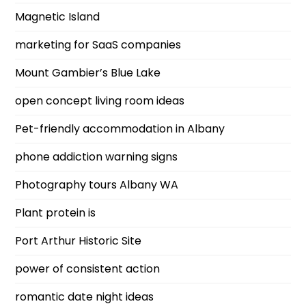
Magnetic Island
marketing for SaaS companies
Mount Gambier’s Blue Lake
open concept living room ideas
Pet-friendly accommodation in Albany
phone addiction warning signs
Photography tours Albany WA
Plant protein is
Port Arthur Historic Site
power of consistent action
romantic date night ideas