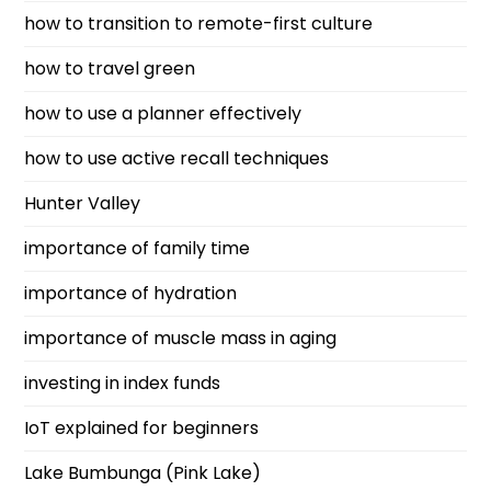
how to transition to remote-first culture
how to travel green
how to use a planner effectively
how to use active recall techniques
Hunter Valley
importance of family time
importance of hydration
importance of muscle mass in aging
investing in index funds
IoT explained for beginners
Lake Bumbunga (Pink Lake)