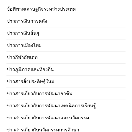
ข้อพิพาทเศรษฐกิจระหว่างประเทศ
ข่าวการเงินการคลัง
ข่าวการเงินสั้นๆ
ข่าวการเมืองไทย
ข่าวกีฬาอัพเดท
ข่าวภูมิภาคและท้องถิ่น
ข่าวสารสิ่งประดิษฐ์ใหม่
ข่าวสารเกี่ยวกับการพัฒนาอาชีพ
ข่าวสารเกี่ยวกับการพัฒนาเทคนิคการเรียนรู้
ข่าวสารเกี่ยวกับการพัฒนาและนวัตกรรม
ข่าวสารเกี่ยวกับนวัตกรรมการศึกษา