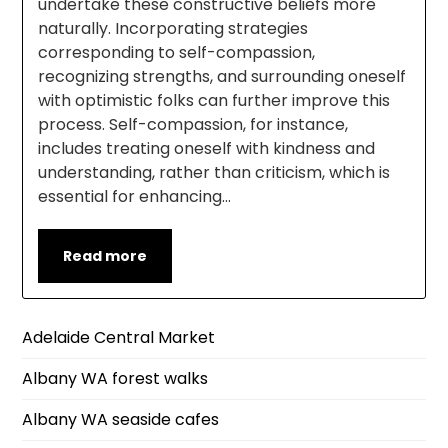
undertake these constructive beliefs more
naturally. Incorporating strategies
corresponding to self-compassion,
recognizing strengths, and surrounding oneself
with optimistic folks can further improve this
process. Self-compassion, for instance,
includes treating oneself with kindness and
understanding, rather than criticism, which is
essential for enhancing…
Read more
Adelaide Central Market
Albany WA forest walks
Albany WA seaside cafes