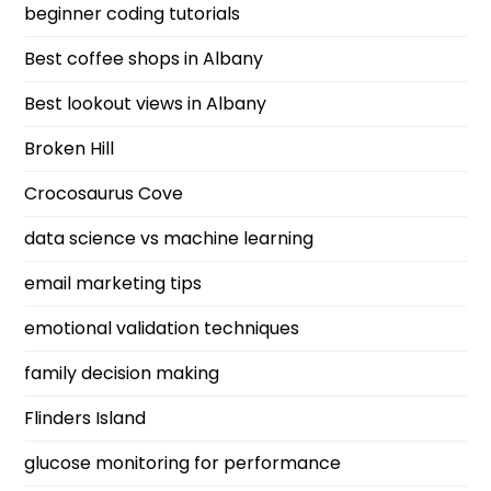
beginner coding tutorials
Best coffee shops in Albany
Best lookout views in Albany
Broken Hill
Crocosaurus Cove
data science vs machine learning
email marketing tips
emotional validation techniques
family decision making
Flinders Island
glucose monitoring for performance