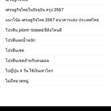
เศรษฐกิจไทยในปัจจุบัน สรุป 2567
แนวโน้ม เศรษฐกิจไทย 2567 ธนาคารแห่ง ประเทศไทย
โปรตีน plant-based ยี่ห้อไหนดี
โปรตีนลดน้ำหนัก
โปรตีนเชค
โปรตีนเชคสำหรับคนผอม
ไปญี่ปุ่น 4 วัน ใช้เงินเท่าไหร่
ไม่มีหมวดหมู่