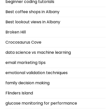
beginner coding tutorials
Best coffee shops in Albany
Best lookout views in Albany
Broken Hill
Crocosaurus Cove
data science vs machine learning
email marketing tips
emotional validation techniques
family decision making
Flinders Island
glucose monitoring for performance