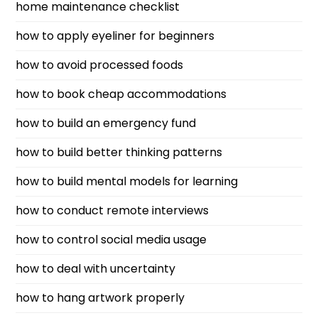
home maintenance checklist
how to apply eyeliner for beginners
how to avoid processed foods
how to book cheap accommodations
how to build an emergency fund
how to build better thinking patterns
how to build mental models for learning
how to conduct remote interviews
how to control social media usage
how to deal with uncertainty
how to hang artwork properly