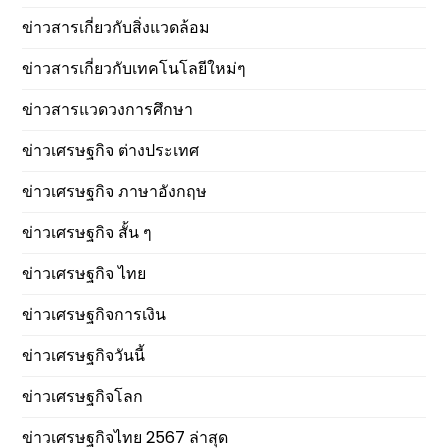
ข่าวสารเกี่ยวกับสิ่งแวดล้อม
ข่าวสารเกี่ยวกับเทคโนโลยีใหม่ๆ
ข่าวสารแวดวงการศึกษา
ข่าวเศรษฐกิจ ต่างประเทศ
ข่าวเศรษฐกิจ ภาษาอังกฤษ
ข่าวเศรษฐกิจ สั้น ๆ
ข่าวเศรษฐกิจ ไทย
ข่าวเศรษฐกิจการเงิน
ข่าวเศรษฐกิจวันนี้
ข่าวเศรษฐกิจโลก
ข่าวเศรษฐกิจไทย 2567 ล่าสุด