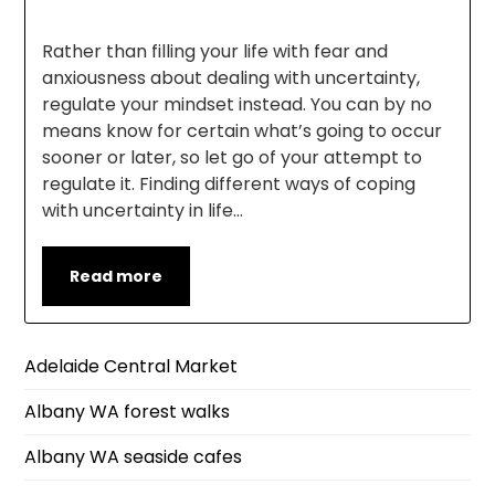
Rather than filling your life with fear and
anxiousness about dealing with uncertainty,
regulate your mindset instead. You can by no
means know for certain what’s going to occur
sooner or later, so let go of your attempt to
regulate it. Finding different ways of coping
with uncertainty in life…
Read more
Adelaide Central Market
Albany WA forest walks
Albany WA seaside cafes