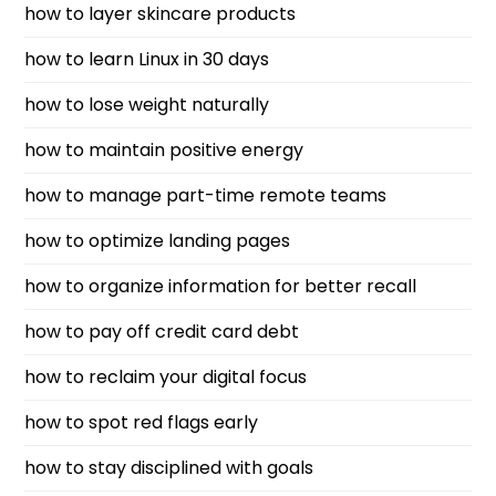
how to layer skincare products
how to learn Linux in 30 days
how to lose weight naturally
how to maintain positive energy
how to manage part-time remote teams
how to optimize landing pages
how to organize information for better recall
how to pay off credit card debt
how to reclaim your digital focus
how to spot red flags early
how to stay disciplined with goals