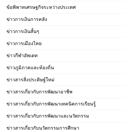
ข้อพิพาทเศรษฐกิจระหว่างประเทศ
ข่าวการเงินการคลัง
ข่าวการเงินสั้นๆ
ข่าวการเมืองไทย
ข่าวกีฬาอัพเดท
ข่าวภูมิภาคและท้องถิ่น
ข่าวสารสิ่งประดิษฐ์ใหม่
ข่าวสารเกี่ยวกับการพัฒนาอาชีพ
ข่าวสารเกี่ยวกับการพัฒนาเทคนิคการเรียนรู้
ข่าวสารเกี่ยวกับการพัฒนาและนวัตกรรม
ข่าวสารเกี่ยวกับนวัตกรรมการศึกษา