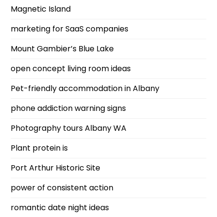
Magnetic Island
marketing for SaaS companies
Mount Gambier’s Blue Lake
open concept living room ideas
Pet-friendly accommodation in Albany
phone addiction warning signs
Photography tours Albany WA
Plant protein is
Port Arthur Historic Site
power of consistent action
romantic date night ideas