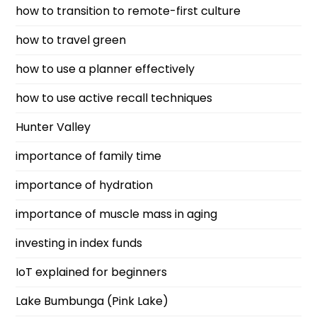
how to transition to remote-first culture
how to travel green
how to use a planner effectively
how to use active recall techniques
Hunter Valley
importance of family time
importance of hydration
importance of muscle mass in aging
investing in index funds
IoT explained for beginners
Lake Bumbunga (Pink Lake)