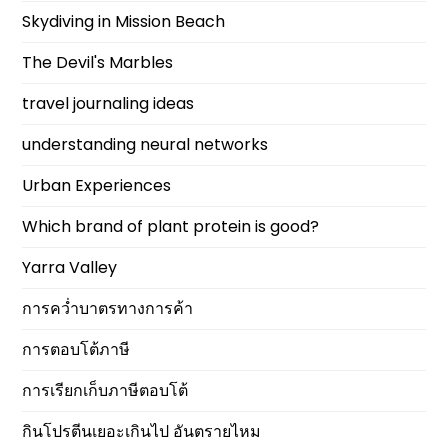
Skydiving in Mission Beach
The Devil's Marbles
travel journaling ideas
understanding neural networks
Urban Experiences
Which brand of plant protein is good?
Yarra Valley
การคว่ำบาตรทางการค้า
การตอบโต้ภาษี
การเรียกเก็บภาษีตอบโต้
กินโปรตีนเยอะเกินไป อันตรายไหม