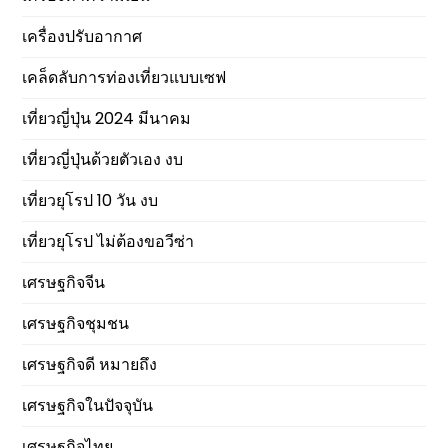
เครื่องปรับอากาศ
เคล็ดลับการท่องเที่ยวแบบเซฟ
เที่ยวญี่ปุ่น 2024 มีนาคม
เที่ยวญี่ปุ่นด้วยตัวเอง งบ
เที่ยวยุโรป 10 วัน งบ
เที่ยวยุโรป ไม่ต้องขอวีซ่า
เศรษฐกิจจีน
เศรษฐกิจชุมชน
เศรษฐกิจดี หมายถึง
เศรษฐกิจในปัจจุบัน
เศรษฐกิจไทย