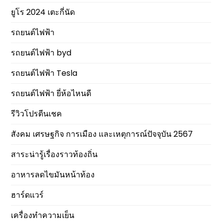
ยูโร 2024 เตะกี่นัด
รถยนต์ไฟฟ้า
รถยนต์ไฟฟ้า byd
รถยนต์ไฟฟ้า Tesla
รถยนต์ไฟฟ้า ยี่ห้อไหนดี
รีวิวโปรตีนเชค
สังคม เศรษฐกิจ การเมือง และเหตุการณ์ปัจจุบัน 2567
สาระน่ารู้เรื่องราวท้องถิ่น
อาหารลดไขมันหน้าท้อง
ฮาร์ดแวร์
เครื่องทำความเย็น