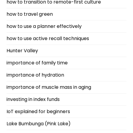
how to transition to remote-first culture
how to travel green
how to use a planner effectively
how to use active recall techniques
Hunter Valley
importance of family time
importance of hydration
importance of muscle mass in aging
investing in index funds
IoT explained for beginners
Lake Bumbunga (Pink Lake)