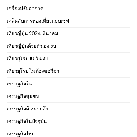
เครื่องปรับอากาศ
เคล็ดลับการท่องเที่ยวแบบเซฟ
เที่ยวญี่ปุ่น 2024 มีนาคม
เที่ยวญี่ปุ่นด้วยตัวเอง งบ
เที่ยวยุโรป 10 วัน งบ
เที่ยวยุโรป ไม่ต้องขอวีซ่า
เศรษฐกิจจีน
เศรษฐกิจชุมชน
เศรษฐกิจดี หมายถึง
เศรษฐกิจในปัจจุบัน
เศรษฐกิจไทย