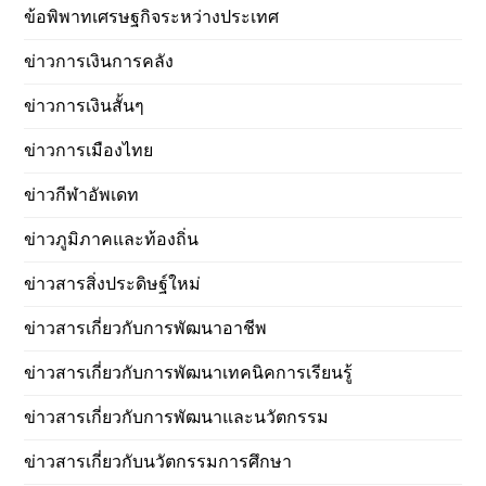
ข้อพิพาทเศรษฐกิจระหว่างประเทศ
ข่าวการเงินการคลัง
ข่าวการเงินสั้นๆ
ข่าวการเมืองไทย
ข่าวกีฬาอัพเดท
ข่าวภูมิภาคและท้องถิ่น
ข่าวสารสิ่งประดิษฐ์ใหม่
ข่าวสารเกี่ยวกับการพัฒนาอาชีพ
ข่าวสารเกี่ยวกับการพัฒนาเทคนิคการเรียนรู้
ข่าวสารเกี่ยวกับการพัฒนาและนวัตกรรม
ข่าวสารเกี่ยวกับนวัตกรรมการศึกษา