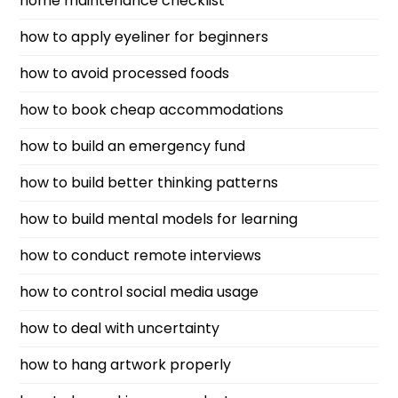
home maintenance checklist
how to apply eyeliner for beginners
how to avoid processed foods
how to book cheap accommodations
how to build an emergency fund
how to build better thinking patterns
how to build mental models for learning
how to conduct remote interviews
how to control social media usage
how to deal with uncertainty
how to hang artwork properly