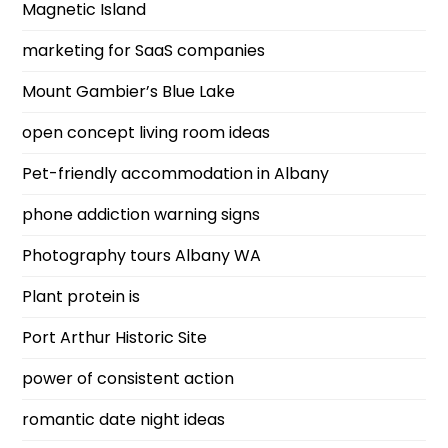
Magnetic Island
marketing for SaaS companies
Mount Gambier’s Blue Lake
open concept living room ideas
Pet-friendly accommodation in Albany
phone addiction warning signs
Photography tours Albany WA
Plant protein is
Port Arthur Historic Site
power of consistent action
romantic date night ideas