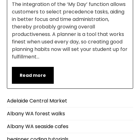
The integration of the ‘My Day’ function allows
customers to select precedence tasks, aiding
in better focus and time administration,
thereby probably growing overall
productiveness. A planner is a tool that works
finest when used every day, so creating good
planning habits now will set your student up for
fulfillment…
Read more
Adelaide Central Market
Albany WA forest walks
Albany WA seaside cafes
beginner coding tutorials