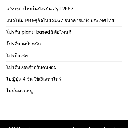
เศรษฐกิจไทยในปัจจุบัน สรุป 2567
แนวโน้ม เศรษฐกิจไทย 2567 ธนาคารแห่ง ประเทศไทย
โปรตีน plant-based ยี่ห้อไหนดี
โปรตีนลดน้ำหนัก
โปรตีนเชค
โปรตีนเชคสำหรับคนผอม
ไปญี่ปุ่น 4 วัน ใช้เงินเท่าไหร่
ไม่มีหมวดหมู่