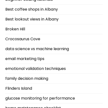
Best coffee shops in Albany
Best lookout views in Albany
Broken Hill
Crocosaurus Cove
data science vs machine learning
email marketing tips
emotional validation techniques
family decision making
Flinders Island
glucose monitoring for performance