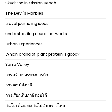
Skydiving in Mission Beach
The Devil's Marbles
travel journaling ideas
understanding neural networks
Urban Experiences
Which brand of plant protein is good?
Yarra Valley
การคว่ำบาตรทางการค้า
การตอบโต้ภาษี
การเรียกเก็บภาษีตอบโต้
กินโปรตีนเยอะเกินไป อันตรายไหม