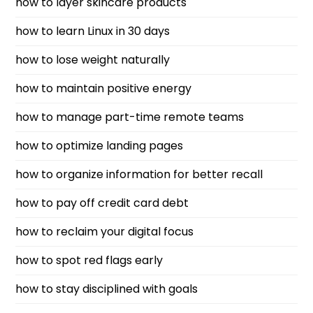
how to layer skincare products
how to learn Linux in 30 days
how to lose weight naturally
how to maintain positive energy
how to manage part-time remote teams
how to optimize landing pages
how to organize information for better recall
how to pay off credit card debt
how to reclaim your digital focus
how to spot red flags early
how to stay disciplined with goals