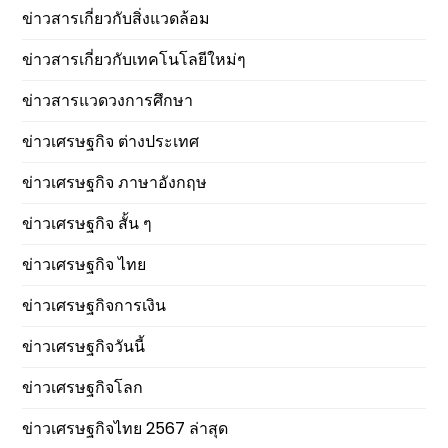
ข่าวสารเกี่ยวกับสิ่งแวดล้อม
ข่าวสารเกี่ยวกับเทคโนโลยีใหม่ๆ
ข่าวสารแวดวงการศึกษา
ข่าวเศรษฐกิจ ต่างประเทศ
ข่าวเศรษฐกิจ ภาษาอังกฤษ
ข่าวเศรษฐกิจ สั้น ๆ
ข่าวเศรษฐกิจ ไทย
ข่าวเศรษฐกิจการเงิน
ข่าวเศรษฐกิจวันนี้
ข่าวเศรษฐกิจโลก
ข่าวเศรษฐกิจไทย 2567 ล่าสุด