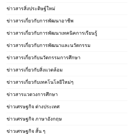
ข่าวสารสิ่งประดิษฐ์ใหม่
ข่าวสารเกี่ยวกับการพัฒนาอาชีพ
ข่าวสารเกี่ยวกับการพัฒนาเทคนิคการเรียนรู้
ข่าวสารเกี่ยวกับการพัฒนาและนวัตกรรม
ข่าวสารเกี่ยวกับนวัตกรรมการศึกษา
ข่าวสารเกี่ยวกับสิ่งแวดล้อม
ข่าวสารเกี่ยวกับเทคโนโลยีใหม่ๆ
ข่าวสารแวดวงการศึกษา
ข่าวเศรษฐกิจ ต่างประเทศ
ข่าวเศรษฐกิจ ภาษาอังกฤษ
ข่าวเศรษฐกิจ สั้น ๆ