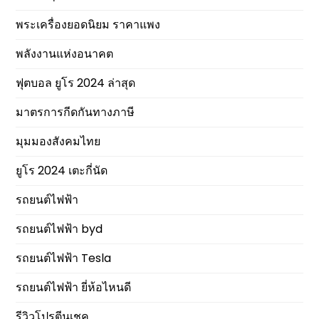
พระเครื่องยอดนิยม ราคาแพง
พลังงานแห่งอนาคต
ฟุตบอล ยูโร 2024 ล่าสุด
มาตรการกีดกันทางภาษี
มุมมองสังคมไทย
ยูโร 2024 เตะกี่นัด
รถยนต์ไฟฟ้า
รถยนต์ไฟฟ้า byd
รถยนต์ไฟฟ้า Tesla
รถยนต์ไฟฟ้า ยี่ห้อไหนดี
รีวิวโปรตีนเชค