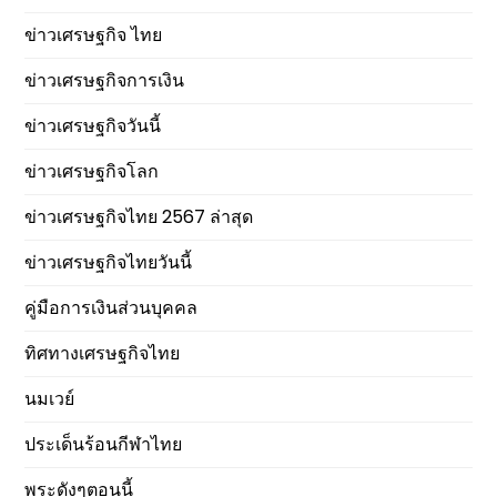
ข่าวเศรษฐกิจ ไทย
ข่าวเศรษฐกิจการเงิน
ข่าวเศรษฐกิจวันนี้
ข่าวเศรษฐกิจโลก
ข่าวเศรษฐกิจไทย 2567 ล่าสุด
ข่าวเศรษฐกิจไทยวันนี้
คู่มือการเงินส่วนบุคคล
ทิศทางเศรษฐกิจไทย
นมเวย์
ประเด็นร้อนกีฬาไทย
พระดังๆตอนนี้