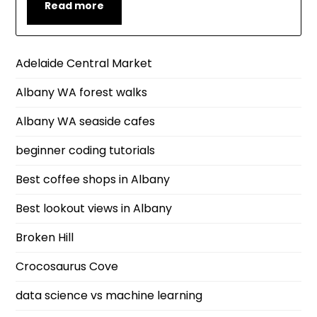
Read more
Adelaide Central Market
Albany WA forest walks
Albany WA seaside cafes
beginner coding tutorials
Best coffee shops in Albany
Best lookout views in Albany
Broken Hill
Crocosaurus Cove
data science vs machine learning