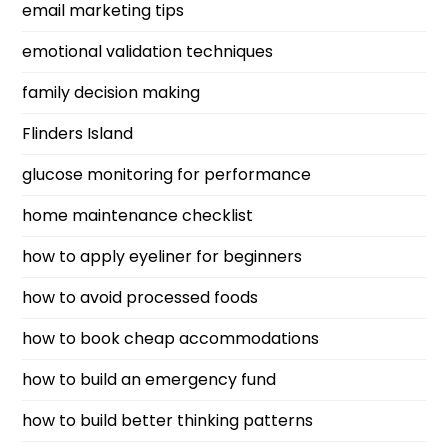
email marketing tips
emotional validation techniques
family decision making
Flinders Island
glucose monitoring for performance
home maintenance checklist
how to apply eyeliner for beginners
how to avoid processed foods
how to book cheap accommodations
how to build an emergency fund
how to build better thinking patterns