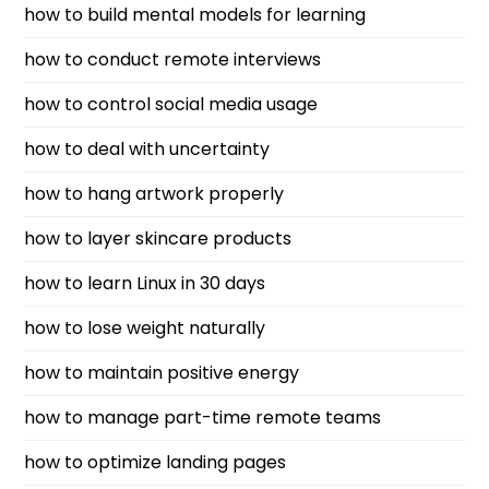
how to build mental models for learning
how to conduct remote interviews
how to control social media usage
how to deal with uncertainty
how to hang artwork properly
how to layer skincare products
how to learn Linux in 30 days
how to lose weight naturally
how to maintain positive energy
how to manage part-time remote teams
how to optimize landing pages