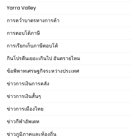
Yarra Valley
การคว่ำบาตรทางการค้า
การตอบโต้ภาษี
การเรียกเก็บภาษีตอบโต้
กินโปรตีนเยอะเกินไป อันตรายไหม
ข้อพิพาทเศรษฐกิจระหว่างประเทศ
ข่าวการเงินการคลัง
ข่าวการเงินสั้นๆ
ข่าวการเมืองไทย
ข่าวกีฬาอัพเดท
ข่าวภูมิภาคและท้องถิ่น