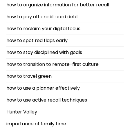
how to organize information for better recall
how to pay off credit card debt
how to reclaim your digital focus
how to spot red flags early
how to stay disciplined with goals
how to transition to remote-first culture
how to travel green
how to use a planner effectively
how to use active recall techniques
Hunter Valley
importance of family time