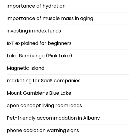
importance of hydration
importance of muscle mass in aging
investing in index funds
IoT explained for beginners
Lake Bumbunga (Pink Lake)
Magnetic Island
marketing for SaaS companies
Mount Gambier’s Blue Lake
open concept living room ideas
Pet-friendly accommodation in Albany
phone addiction warning signs