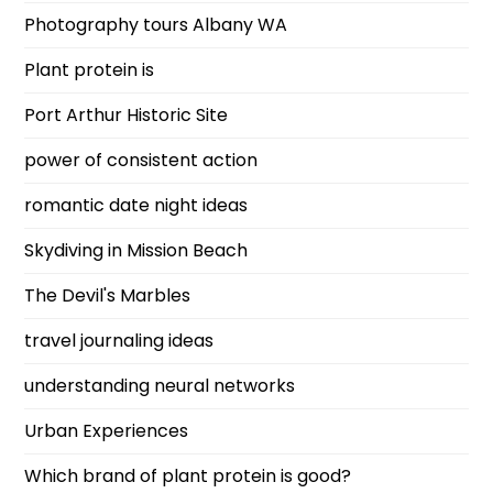
Photography tours Albany WA
Plant protein is
Port Arthur Historic Site
power of consistent action
romantic date night ideas
Skydiving in Mission Beach
The Devil's Marbles
travel journaling ideas
understanding neural networks
Urban Experiences
Which brand of plant protein is good?