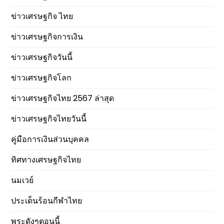
ข่าวเศรษฐกิจ ไทย
ข่าวเศรษฐกิจการเงิน
ข่าวเศรษฐกิจวันนี้
ข่าวเศรษฐกิจโลก
ข่าวเศรษฐกิจไทย 2567 ล่าสุด
ข่าวเศรษฐกิจไทยวันนี้
คู่มือการเงินส่วนบุคคล
ทิศทางเศรษฐกิจไทย
นมเวย์
ประเด็นร้อนกีฬาไทย
พระดังๆตอนนี้