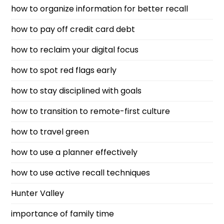
how to organize information for better recall
how to pay off credit card debt
how to reclaim your digital focus
how to spot red flags early
how to stay disciplined with goals
how to transition to remote-first culture
how to travel green
how to use a planner effectively
how to use active recall techniques
Hunter Valley
importance of family time