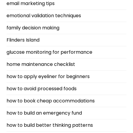
email marketing tips
emotional validation techniques
family decision making
Flinders Island
glucose monitoring for performance
home maintenance checklist
how to apply eyeliner for beginners
how to avoid processed foods
how to book cheap accommodations
how to build an emergency fund
how to build better thinking patterns