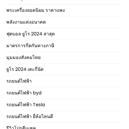
พระเครื่องยอดนิยม ราคาแพง
พลังงานแห่งอนาคต
ฟุตบอล ยูโร 2024 ล่าสุด
มาตรการกีดกันทางภาษี
มุมมองสังคมไทย
ยูโร 2024 เตะกี่นัด
รถยนต์ไฟฟ้า
รถยนต์ไฟฟ้า byd
รถยนต์ไฟฟ้า Tesla
รถยนต์ไฟฟ้า ยี่ห้อไหนดี
รีวิวโปรตีนเชค