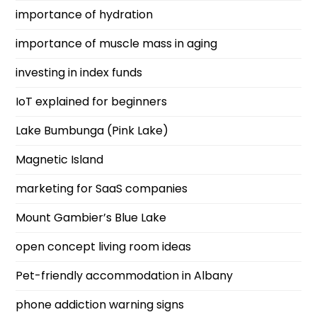
importance of hydration
importance of muscle mass in aging
investing in index funds
IoT explained for beginners
Lake Bumbunga (Pink Lake)
Magnetic Island
marketing for SaaS companies
Mount Gambier’s Blue Lake
open concept living room ideas
Pet-friendly accommodation in Albany
phone addiction warning signs