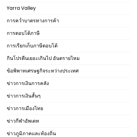
Yarra Valley
การคว่ำบาตรทางการค้า
การตอบโต้ภาษี
การเรียกเก็บภาษีตอบโต้
กินโปรตีนเยอะเกินไป อันตรายไหม
ข้อพิพาทเศรษฐกิจระหว่างประเทศ
ข่าวการเงินการคลัง
ข่าวการเงินสั้นๆ
ข่าวการเมืองไทย
ข่าวกีฬาอัพเดท
ข่าวภูมิภาคและท้องถิ่น