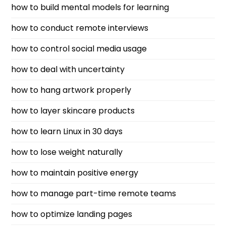
how to build mental models for learning
how to conduct remote interviews
how to control social media usage
how to deal with uncertainty
how to hang artwork properly
how to layer skincare products
how to learn Linux in 30 days
how to lose weight naturally
how to maintain positive energy
how to manage part-time remote teams
how to optimize landing pages