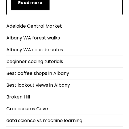
Read more
Adelaide Central Market
Albany WA forest walks
Albany WA seaside cafes
beginner coding tutorials
Best coffee shops in Albany
Best lookout views in Albany
Broken Hill
Crocosaurus Cove
data science vs machine learning