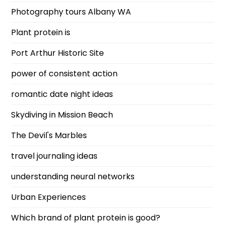
Photography tours Albany WA
Plant protein is
Port Arthur Historic Site
power of consistent action
romantic date night ideas
Skydiving in Mission Beach
The Devil's Marbles
travel journaling ideas
understanding neural networks
Urban Experiences
Which brand of plant protein is good?