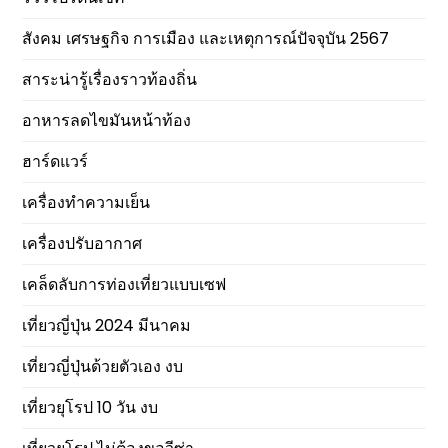
สังคม เศรษฐกิจ การเมือง และเหตุการณ์ปัจจุบัน 2567
สาระน่ารู้เรื่องราวท้องถิ่น
อาหารลดไขมันหน้าท้อง
ฮาร์ดแวร์
เครื่องทำความเย็น
เครื่องปรับอากาศ
เคล็ดลับการท่องเที่ยวแบบเซฟ
เที่ยวญี่ปุ่น 2024 มีนาคม
เที่ยวญี่ปุ่นด้วยตัวเอง งบ
เที่ยวยุโรป 10 วัน งบ