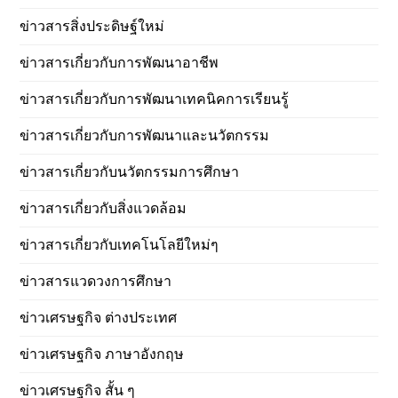
ข่าวสารสิ่งประดิษฐ์ใหม่
ข่าวสารเกี่ยวกับการพัฒนาอาชีพ
ข่าวสารเกี่ยวกับการพัฒนาเทคนิคการเรียนรู้
ข่าวสารเกี่ยวกับการพัฒนาและนวัตกรรม
ข่าวสารเกี่ยวกับนวัตกรรมการศึกษา
ข่าวสารเกี่ยวกับสิ่งแวดล้อม
ข่าวสารเกี่ยวกับเทคโนโลยีใหม่ๆ
ข่าวสารแวดวงการศึกษา
ข่าวเศรษฐกิจ ต่างประเทศ
ข่าวเศรษฐกิจ ภาษาอังกฤษ
ข่าวเศรษฐกิจ สั้น ๆ