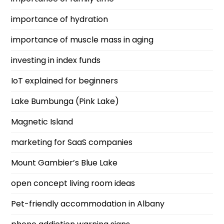
importance of hydration
importance of muscle mass in aging
investing in index funds
IoT explained for beginners
Lake Bumbunga (Pink Lake)
Magnetic Island
marketing for SaaS companies
Mount Gambier’s Blue Lake
open concept living room ideas
Pet-friendly accommodation in Albany