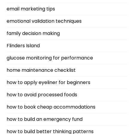
email marketing tips
emotional validation techniques
family decision making
Flinders Island
glucose monitoring for performance
home maintenance checklist
how to apply eyeliner for beginners
how to avoid processed foods
how to book cheap accommodations
how to build an emergency fund
how to build better thinking patterns