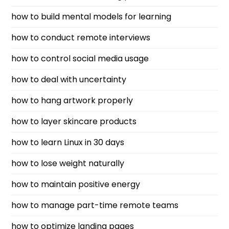
how to build mental models for learning
how to conduct remote interviews
how to control social media usage
how to deal with uncertainty
how to hang artwork properly
how to layer skincare products
how to learn Linux in 30 days
how to lose weight naturally
how to maintain positive energy
how to manage part-time remote teams
how to optimize landing pages