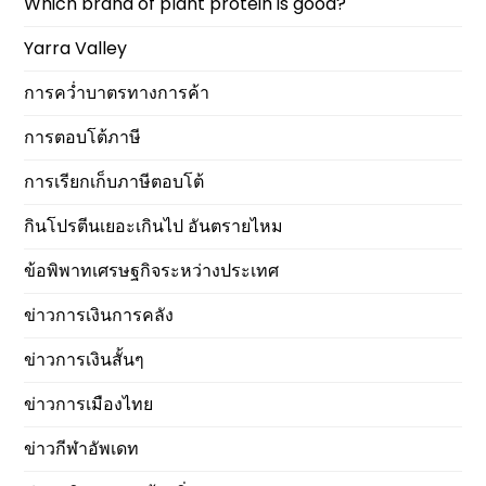
Which brand of plant protein is good?
Yarra Valley
การคว่ำบาตรทางการค้า
การตอบโต้ภาษี
การเรียกเก็บภาษีตอบโต้
กินโปรตีนเยอะเกินไป อันตรายไหม
ข้อพิพาทเศรษฐกิจระหว่างประเทศ
ข่าวการเงินการคลัง
ข่าวการเงินสั้นๆ
ข่าวการเมืองไทย
ข่าวกีฬาอัพเดท