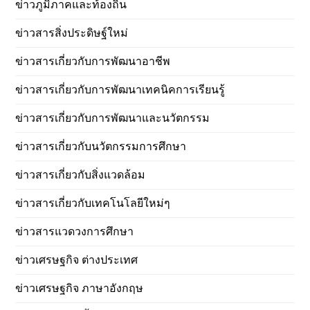
ข่าวภูมิภาคและท้องถิ่น
ข่าวสารสิ่งประดิษฐ์ใหม่
ข่าวสารเกี่ยวกับการพัฒนาอาชีพ
ข่าวสารเกี่ยวกับการพัฒนาเทคนิคการเรียนรู้
ข่าวสารเกี่ยวกับการพัฒนาและนวัตกรรม
ข่าวสารเกี่ยวกับนวัตกรรมการศึกษา
ข่าวสารเกี่ยวกับสิ่งแวดล้อม
ข่าวสารเกี่ยวกับเทคโนโลยีใหม่ๆ
ข่าวสารแวดวงการศึกษา
ข่าวเศรษฐกิจ ต่างประเทศ
ข่าวเศรษฐกิจ ภาษาอังกฤษ