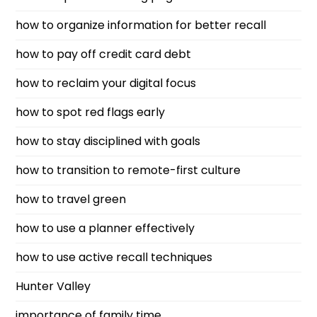
how to organize information for better recall
how to pay off credit card debt
how to reclaim your digital focus
how to spot red flags early
how to stay disciplined with goals
how to transition to remote-first culture
how to travel green
how to use a planner effectively
how to use active recall techniques
Hunter Valley
importance of family time