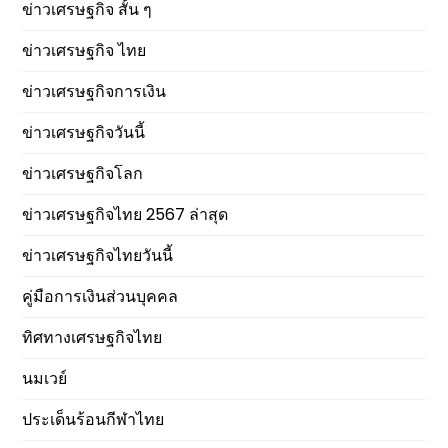
ข่าวเศรษฐกิจ สั้น ๆ
ข่าวเศรษฐกิจ ไทย
ข่าวเศรษฐกิจการเงิน
ข่าวเศรษฐกิจวันนี้
ข่าวเศรษฐกิจโลก
ข่าวเศรษฐกิจไทย 2567 ล่าสุด
ข่าวเศรษฐกิจไทยวันนี้
คู่มือการเงินส่วนบุคคล
ทิศทางเศรษฐกิจไทย
นมเวย์
ประเด็นร้อนกีฬาไทย