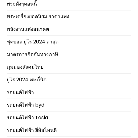
พระดังๆตอนนี้
พระเครื่องยอดนิยม ราคาแพง
พลังงานแห่งอนาคต
ฟุตบอล ยูโร 2024 ล่าสุด
มาตรการกีดกันทางภาษี
มุมมองสังคมไทย
ยูโร 2024 เตะกี่นัด
รถยนต์ไฟฟ้า
รถยนต์ไฟฟ้า byd
รถยนต์ไฟฟ้า Tesla
รถยนต์ไฟฟ้า ยี่ห้อไหนดี