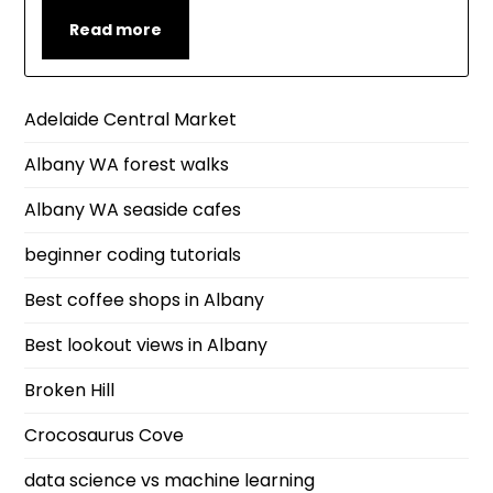
Read more
Adelaide Central Market
Albany WA forest walks
Albany WA seaside cafes
beginner coding tutorials
Best coffee shops in Albany
Best lookout views in Albany
Broken Hill
Crocosaurus Cove
data science vs machine learning