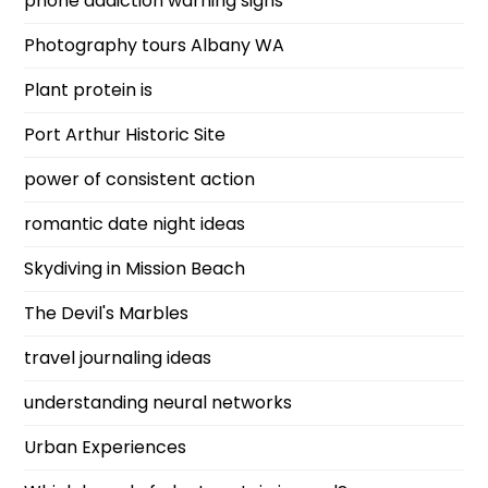
phone addiction warning signs
Photography tours Albany WA
Plant protein is
Port Arthur Historic Site
power of consistent action
romantic date night ideas
Skydiving in Mission Beach
The Devil's Marbles
travel journaling ideas
understanding neural networks
Urban Experiences