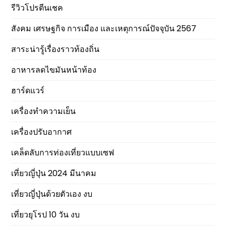
รีวิวโปรตีนเชค
สังคม เศรษฐกิจ การเมือง และเหตุการณ์ปัจจุบัน 2567
สาระน่ารู้เรื่องราวท้องถิ่น
อาหารลดไขมันหน้าท้อง
ฮาร์ดแวร์
เครื่องทำความเย็น
เครื่องปรับอากาศ
เคล็ดลับการท่องเที่ยวแบบเซฟ
เที่ยวญี่ปุ่น 2024 มีนาคม
เที่ยวญี่ปุ่นด้วยตัวเอง งบ
เที่ยวยุโรป 10 วัน งบ