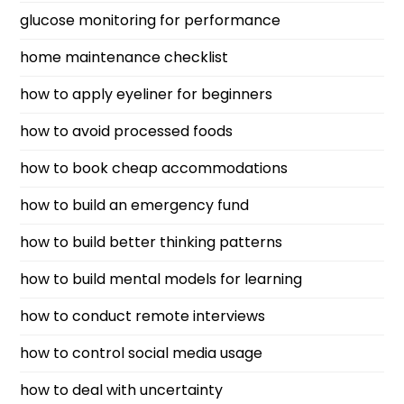
glucose monitoring for performance
home maintenance checklist
how to apply eyeliner for beginners
how to avoid processed foods
how to book cheap accommodations
how to build an emergency fund
how to build better thinking patterns
how to build mental models for learning
how to conduct remote interviews
how to control social media usage
how to deal with uncertainty