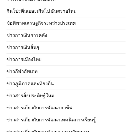
กินโปรตีนเยอะเกินไป อันตรายไหม
ข้อพิพาทเศรษฐกิจระหว่างประเทศ
ข่าวการเงินการคลัง
ข่าวการเงินสั้นๆ
ข่าวการเมืองไทย
ข่าวกีฬาอัพเดท
ข่าวภูมิภาคและท้องถิ่น
ข่าวสารสิ่งประดิษฐ์ใหม่
ข่าวสารเกี่ยวกับการพัฒนาอาชีพ
ข่าวสารเกี่ยวกับการพัฒนาเทคนิคการเรียนรู้
ข่าวสารเกี่ยวกับการพัฒนาและนวัตกรรม