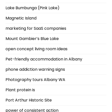
Lake Bumbunga (Pink Lake)
Magnetic Island
marketing for SaaS companies
Mount Gambier’s Blue Lake
open concept living room ideas
Pet-friendly accommodation in Albany
phone addiction warning signs
Photography tours Albany WA
Plant protein is
Port Arthur Historic Site
power of consistent action