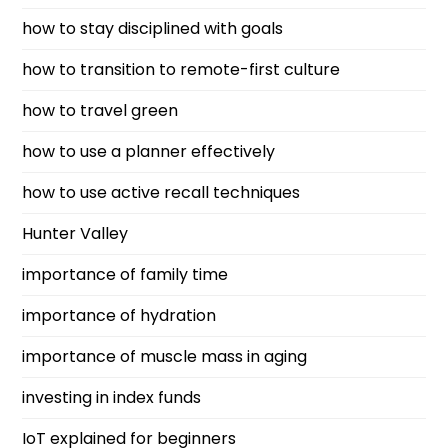
how to stay disciplined with goals
how to transition to remote-first culture
how to travel green
how to use a planner effectively
how to use active recall techniques
Hunter Valley
importance of family time
importance of hydration
importance of muscle mass in aging
investing in index funds
IoT explained for beginners