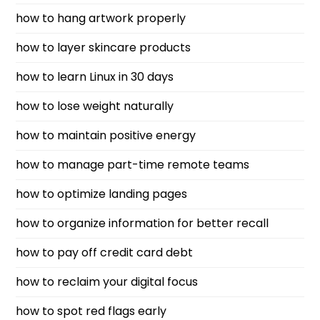
how to hang artwork properly
how to layer skincare products
how to learn Linux in 30 days
how to lose weight naturally
how to maintain positive energy
how to manage part-time remote teams
how to optimize landing pages
how to organize information for better recall
how to pay off credit card debt
how to reclaim your digital focus
how to spot red flags early