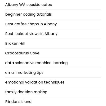
Albany WA seaside cafes
beginner coding tutorials
Best coffee shops in Albany
Best lookout views in Albany
Broken Hill
Crocosaurus Cove
data science vs machine learning
email marketing tips
emotional validation techniques
family decision making
Flinders Island