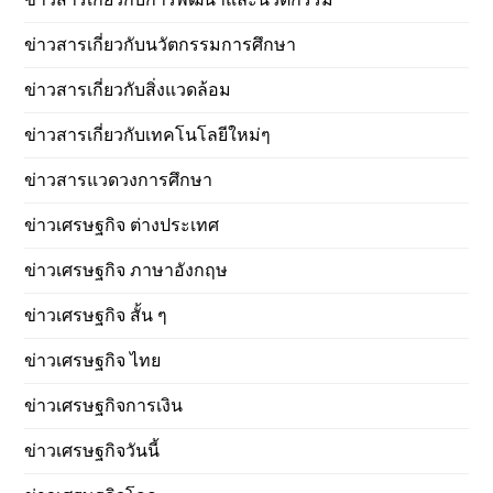
ข่าวสารเกี่ยวกับนวัตกรรมการศึกษา
ข่าวสารเกี่ยวกับสิ่งแวดล้อม
ข่าวสารเกี่ยวกับเทคโนโลยีใหม่ๆ
ข่าวสารแวดวงการศึกษา
ข่าวเศรษฐกิจ ต่างประเทศ
ข่าวเศรษฐกิจ ภาษาอังกฤษ
ข่าวเศรษฐกิจ สั้น ๆ
ข่าวเศรษฐกิจ ไทย
ข่าวเศรษฐกิจการเงิน
ข่าวเศรษฐกิจวันนี้