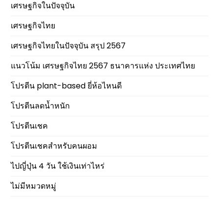
เศรษฐกิจในปัจจุบัน
เศรษฐกิจไทย
เศรษฐกิจไทยในปัจจุบัน สรุป 2567
แนวโน้ม เศรษฐกิจไทย 2567 ธนาคารแห่ง ประเทศไทย
โปรตีน plant-based ยี่ห้อไหนดี
โปรตีนลดน้ำหนัก
โปรตีนเชค
โปรตีนเชคสำหรับคนผอม
ไปญี่ปุ่น 4 วัน ใช้เงินเท่าไหร่
ไม่มีหมวดหมู่