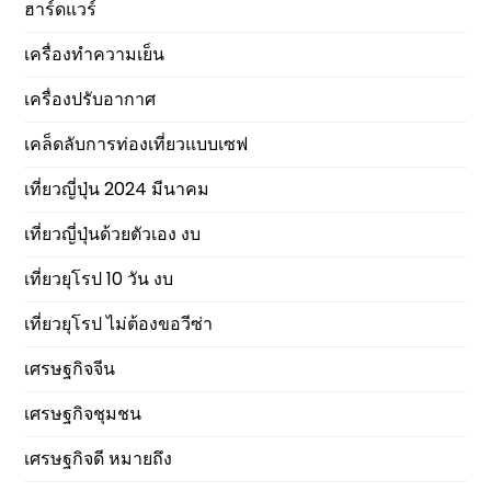
ฮาร์ดแวร์
เครื่องทำความเย็น
เครื่องปรับอากาศ
เคล็ดลับการท่องเที่ยวแบบเซฟ
เที่ยวญี่ปุ่น 2024 มีนาคม
เที่ยวญี่ปุ่นด้วยตัวเอง งบ
เที่ยวยุโรป 10 วัน งบ
เที่ยวยุโรป ไม่ต้องขอวีซ่า
เศรษฐกิจจีน
เศรษฐกิจชุมชน
เศรษฐกิจดี หมายถึง