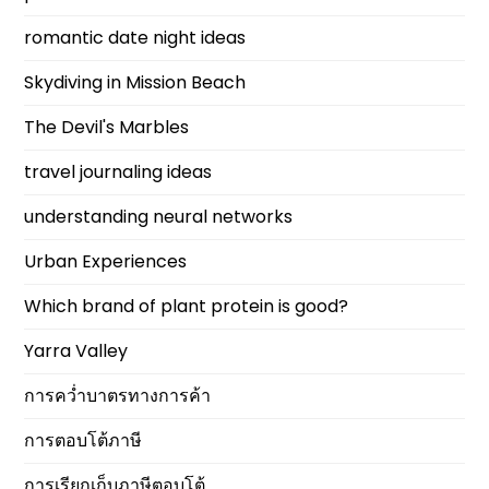
romantic date night ideas
Skydiving in Mission Beach
The Devil's Marbles
travel journaling ideas
understanding neural networks
Urban Experiences
Which brand of plant protein is good?
Yarra Valley
การคว่ำบาตรทางการค้า
การตอบโต้ภาษี
การเรียกเก็บภาษีตอบโต้