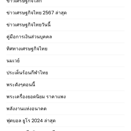
ข่าวเศรษฐกิจโลก
ข่าวเศรษฐกิจไทย 2567 ล่าสุด
ข่าวเศรษฐกิจไทยวันนี้
คู่มือการเงินส่วนบุคคล
ทิศทางเศรษฐกิจไทย
นมเวย์
ประเด็นร้อนกีฬาไทย
พระดังๆตอนนี้
พระเครื่องยอดนิยม ราคาแพง
พลังงานแห่งอนาคต
ฟุตบอล ยูโร 2024 ล่าสุด