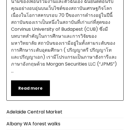
นามของเพื่อนร่วมงานและตัวฉันเอง ฉันยินดีต้อนรับ
คุณอย่างอบอุ่นบนเว็บไซต์ของสถาบันเศรษฐกิจโลก
เนื่องในโอกาสครบรอบ 70 ปีของการดำรงอยู่ในปีนี้
สถาบันของเราเป็นหนึ่งในสถาบันที่เก่าแก่ที่สุดของ
Corvinus University of Budapest (CUB) ซึ่งมี
บทบาทสำคัญในการศึกษาและการวิจัยของ
มหาวิทยาลัย สถาบันของเรามีอยู่ในทั้งสามระดับของ
การศึกษาระดับอุดมศึกษา ( ปริญญาตรี ปริญญาโท
และปริญญาเอก) เรามีโปรแกรมเป็นภาษาฮังการีและ
ภาษาอังกฤษด้วย Morgan Securities LLC (“JPMS”)
…
Read more
Adelaide Central Market
Albany WA forest walks