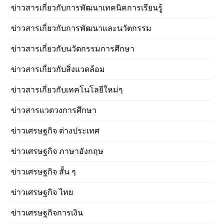
ข่าวสารเกี่ยวกับการพัฒนาเทคนิคการเรียนรู้
ข่าวสารเกี่ยวกับการพัฒนาและนวัตกรรม
ข่าวสารเกี่ยวกับนวัตกรรมการศึกษา
ข่าวสารเกี่ยวกับสิ่งแวดล้อม
ข่าวสารเกี่ยวกับเทคโนโลยีใหม่ๆ
ข่าวสารแวดวงการศึกษา
ข่าวเศรษฐกิจ ต่างประเทศ
ข่าวเศรษฐกิจ ภาษาอังกฤษ
ข่าวเศรษฐกิจ สั้น ๆ
ข่าวเศรษฐกิจ ไทย
ข่าวเศรษฐกิจการเงิน