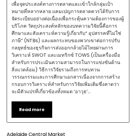
เพื่อจุดประสงค์ทางการตลาดและเข้าใกล้กลุ่มเป้า
หมายที่หลากหลาย แคมเปญการตลาดควรได้รับการ
จัดระเบียบอย่างต่อเนื่องเพื่อกระตุ้นความต้องการของผู้
บริโภค วัตถุประสงค์หลักของบทความวิจัยนี้คือการ
ศึกษาและสังเคราะห์ความรู้เกี่ยวกับ“ อุปสรรคที่ไม่ใช่
ภาษี” (NTBs) และผลกระทบของพวกเขาต่อการปรับ
กลยุทธ์ของธุรกิจการส่งออกกล้วยไม้ไทยผ่านการ
วิเคราะห์ SWOT และเมทริกซ์ TOWS (เป็นเครื่องมือ
สำหรับการประเมินความสามารถในการแข่งขันด้าน
สิ่งแวดล้อม) วิธีการวิจัยรวมถึงการทบทวน
วรรณกรรมและการศึกษาเอกสารเนื่องจากการสร้าง
กรอบการวิเคราะห์สำหรับการวิจัยเพิ่มเติมซึ่งคาดว่า
จะมีตัวแปรที่เกี่ยวข้องทั้งหมด ‘อาวุธ’…
Read more
Adelaide Central Market