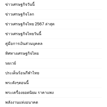
ข่าวเศรษฐกิจวันนี้
ข่าวเศรษฐกิจโลก
ข่าวเศรษฐกิจไทย 2567 ล่าสุด
ข่าวเศรษฐกิจไทยวันนี้
คู่มือการเงินส่วนบุคคล
ทิศทางเศรษฐกิจไทย
นมเวย์
ประเด็นร้อนกีฬาไทย
พระดังๆตอนนี้
พระเครื่องยอดนิยม ราคาแพง
พลังงานแห่งอนาคต