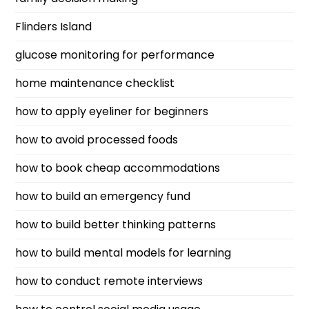
Flinders Island
glucose monitoring for performance
home maintenance checklist
how to apply eyeliner for beginners
how to avoid processed foods
how to book cheap accommodations
how to build an emergency fund
how to build better thinking patterns
how to build mental models for learning
how to conduct remote interviews