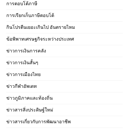
การตอบโต้ภาษี
การเรียกเก็บภาษีตอบโต้
กินโปรตีนเยอะเกินไป อันตรายไหม
ข้อพิพาทเศรษฐกิจระหว่างประเทศ
ข่าวการเงินการคลัง
ข่าวการเงินสั้นๆ
ข่าวการเมืองไทย
ข่าวกีฬาอัพเดท
ข่าวภูมิภาคและท้องถิ่น
ข่าวสารสิ่งประดิษฐ์ใหม่
ข่าวสารเกี่ยวกับการพัฒนาอาชีพ