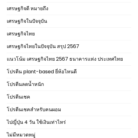
เศรษฐกิจดี หมายถึง
เศรษฐกิจในปัจจุบัน
เศรษฐกิจไทย
เศรษฐกิจไทยในปัจจุบัน สรุป 2567
แนวโน้ม เศรษฐกิจไทย 2567 ธนาคารแห่ง ประเทศไทย
โปรตีน plant-based ยี่ห้อไหนดี
โปรตีนลดน้ำหนัก
โปรตีนเชค
โปรตีนเชคสำหรับคนผอม
ไปญี่ปุ่น 4 วัน ใช้เงินเท่าไหร่
ไม่มีหมวดหมู่