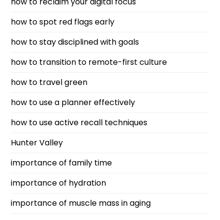
how to reclaim your digital focus
how to spot red flags early
how to stay disciplined with goals
how to transition to remote-first culture
how to travel green
how to use a planner effectively
how to use active recall techniques
Hunter Valley
importance of family time
importance of hydration
importance of muscle mass in aging