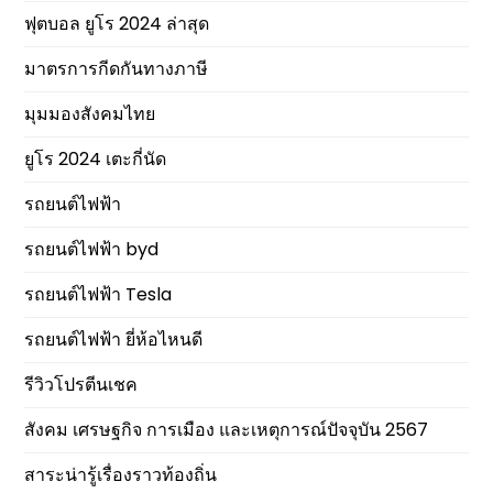
ฟุตบอล ยูโร 2024 ล่าสุด
มาตรการกีดกันทางภาษี
มุมมองสังคมไทย
ยูโร 2024 เตะกี่นัด
รถยนต์ไฟฟ้า
รถยนต์ไฟฟ้า byd
รถยนต์ไฟฟ้า Tesla
รถยนต์ไฟฟ้า ยี่ห้อไหนดี
รีวิวโปรตีนเชค
สังคม เศรษฐกิจ การเมือง และเหตุการณ์ปัจจุบัน 2567
สาระน่ารู้เรื่องราวท้องถิ่น