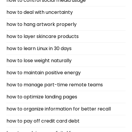
how to control social media usage
how to deal with uncertainty
how to hang artwork properly
how to layer skincare products
how to learn Linux in 30 days
how to lose weight naturally
how to maintain positive energy
how to manage part-time remote teams
how to optimize landing pages
how to organize information for better recall
how to pay off credit card debt