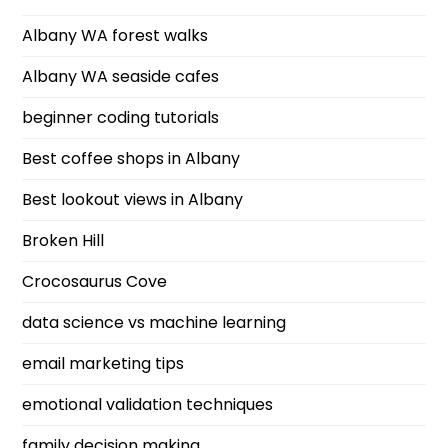
Albany WA forest walks
Albany WA seaside cafes
beginner coding tutorials
Best coffee shops in Albany
Best lookout views in Albany
Broken Hill
Crocosaurus Cove
data science vs machine learning
email marketing tips
emotional validation techniques
family decision making