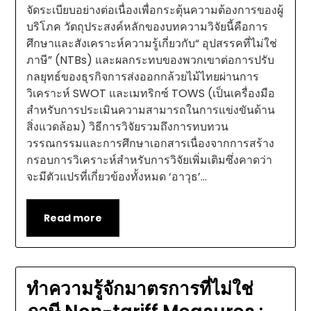
จัดระเบียบอย่างต่อเนื่องเพื่อกระตุ้นความต้องการของผู้
บริโภค วัตถุประสงค์หลักของบทความวิจัยนี้คือการ
ศึกษาและสังเคราะห์ความรู้เกี่ยวกับ“ อุปสรรคที่ไม่ใช่
ภาษี” (NTBs) และผลกระทบของพวกเขาต่อการปรับ
กลยุทธ์ของธุรกิจการส่งออกกล้วยไม้ไทยผ่านการ
วิเคราะห์ SWOT และเมทริกซ์ TOWS (เป็นเครื่องมือ
สำหรับการประเมินความสามารถในการแข่งขันด้าน
สิ่งแวดล้อม) วิธีการวิจัยรวมถึงการทบทวน
วรรณกรรมและการศึกษาเอกสารเนื่องจากการสร้าง
กรอบการวิเคราะห์สำหรับการวิจัยเพิ่มเติมซึ่งคาดว่า
จะมีตัวแปรที่เกี่ยวข้องทั้งหมด ‘อาวุธ’…
Read more
ทำความรู้จักมาตรการที่ไม่ใช่