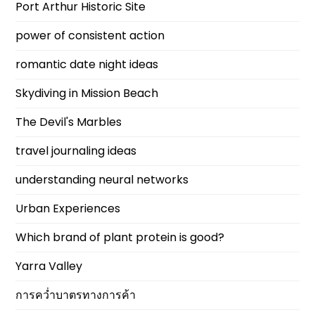
Port Arthur Historic Site
power of consistent action
romantic date night ideas
Skydiving in Mission Beach
The Devil's Marbles
travel journaling ideas
understanding neural networks
Urban Experiences
Which brand of plant protein is good?
Yarra Valley
การคว่ำบาตรทางการค้า