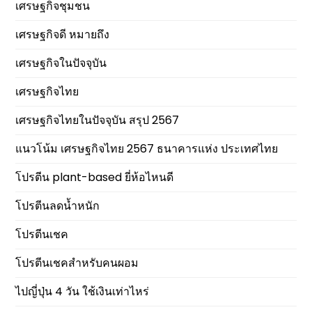
เศรษฐกิจชุมชน
เศรษฐกิจดี หมายถึง
เศรษฐกิจในปัจจุบัน
เศรษฐกิจไทย
เศรษฐกิจไทยในปัจจุบัน สรุป 2567
แนวโน้ม เศรษฐกิจไทย 2567 ธนาคารแห่ง ประเทศไทย
โปรตีน plant-based ยี่ห้อไหนดี
โปรตีนลดน้ำหนัก
โปรตีนเชค
โปรตีนเชคสำหรับคนผอม
ไปญี่ปุ่น 4 วัน ใช้เงินเท่าไหร่