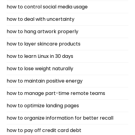
how to control social media usage
how to deal with uncertainty
how to hang artwork properly
how to layer skincare products
how to learn Linux in 30 days
how to lose weight naturally
how to maintain positive energy
how to manage part-time remote teams
how to optimize landing pages
how to organize information for better recall
how to pay off credit card debt