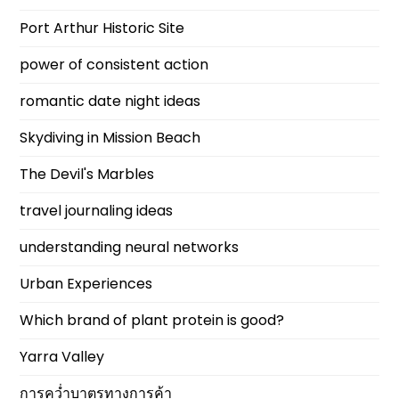
Port Arthur Historic Site
power of consistent action
romantic date night ideas
Skydiving in Mission Beach
The Devil's Marbles
travel journaling ideas
understanding neural networks
Urban Experiences
Which brand of plant protein is good?
Yarra Valley
การคว่ำบาตรทางการค้า