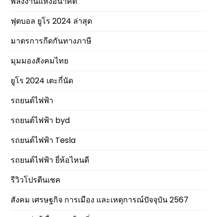
พลังงานแห่งอนาคต
ฟุตบอล ยูโร 2024 ล่าสุด
มาตรการกีดกันทางภาษี
มุมมองสังคมไทย
ยูโร 2024 เตะกี่นัด
รถยนต์ไฟฟ้า
รถยนต์ไฟฟ้า byd
รถยนต์ไฟฟ้า Tesla
รถยนต์ไฟฟ้า ยี่ห้อไหนดี
รีวิวโปรตีนเชค
สังคม เศรษฐกิจ การเมือง และเหตุการณ์ปัจจุบัน 2567