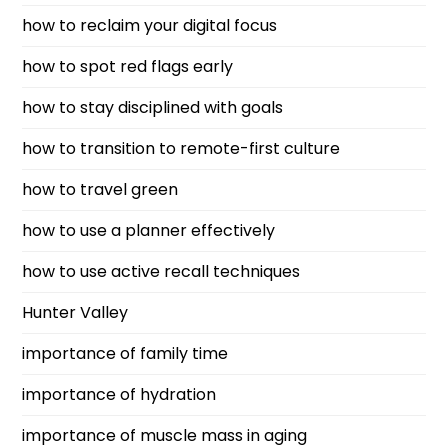
how to reclaim your digital focus
how to spot red flags early
how to stay disciplined with goals
how to transition to remote-first culture
how to travel green
how to use a planner effectively
how to use active recall techniques
Hunter Valley
importance of family time
importance of hydration
importance of muscle mass in aging