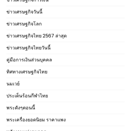
ข่าวเศรษฐกิจวันนี้
ข่าวเศรษฐกิจโลก
ข่าวเศรษฐกิจไทย 2567 ล่าสุด
ข่าวเศรษฐกิจไทยวันนี้
คู่มือการเงินส่วนบุคคล
ทิศทางเศรษฐกิจไทย
นมเวย์
ประเด็นร้อนกีฬาไทย
พระดังๆตอนนี้
พระเครื่องยอดนิยม ราคาแพง