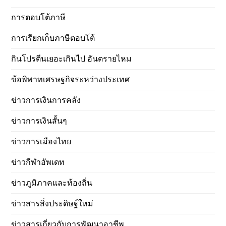
การตอบโต้ภาษี
การเรียกเก็บภาษีตอบโต้
กินโปรตีนเยอะเกินไป อันตรายไหม
ข้อพิพาทเศรษฐกิจระหว่างประเทศ
ข่าวการเงินการคลัง
ข่าวการเงินสั้นๆ
ข่าวการเมืองไทย
ข่าวกีฬาอัพเดท
ข่าวภูมิภาคและท้องถิ่น
ข่าวสารสิ่งประดิษฐ์ใหม่
ข่าวสารเกี่ยวกับการพัฒนาอาชีพ