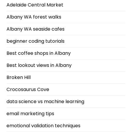
Adelaide Central Market
Albany WA forest walks
Albany WA seaside cafes
beginner coding tutorials
Best coffee shops in Albany
Best lookout views in Albany
Broken Hill
Crocosaurus Cove
data science vs machine learning
email marketing tips
emotional validation techniques