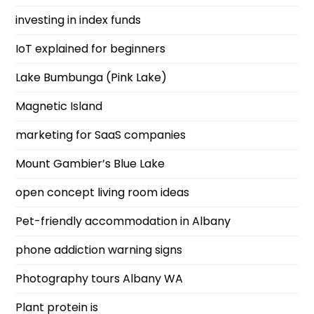
investing in index funds
IoT explained for beginners
Lake Bumbunga (Pink Lake)
Magnetic Island
marketing for SaaS companies
Mount Gambier’s Blue Lake
open concept living room ideas
Pet-friendly accommodation in Albany
phone addiction warning signs
Photography tours Albany WA
Plant protein is