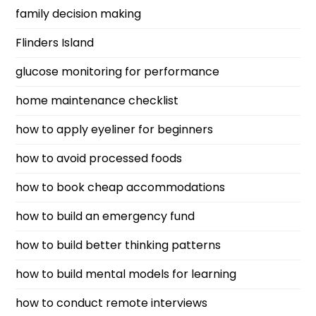
family decision making
Flinders Island
glucose monitoring for performance
home maintenance checklist
how to apply eyeliner for beginners
how to avoid processed foods
how to book cheap accommodations
how to build an emergency fund
how to build better thinking patterns
how to build mental models for learning
how to conduct remote interviews