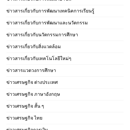
ข่าวสารเกี่ยวกับการพัฒนาเทคนิคการเรียนรู้
ข่าวสารเกี่ยวกับการพัฒนาและนวัตกรรม
ข่าวสารเกี่ยวกับนวัตกรรมการศึกษา
ข่าวสารเกี่ยวกับสิ่งแวดล้อม
ข่าวสารเกี่ยวกับเทคโนโลยีใหม่ๆ
ข่าวสารแวดวงการศึกษา
ข่าวเศรษฐกิจ ต่างประเทศ
ข่าวเศรษฐกิจ ภาษาอังกฤษ
ข่าวเศรษฐกิจ สั้น ๆ
ข่าวเศรษฐกิจ ไทย
ข่าวเศรษฐกิจการเงิน