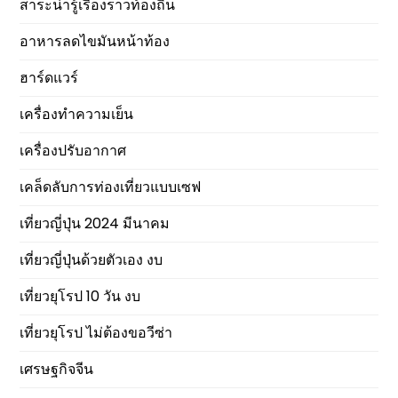
สาระน่ารู้เรื่องราวท้องถิ่น
อาหารลดไขมันหน้าท้อง
ฮาร์ดแวร์
เครื่องทำความเย็น
เครื่องปรับอากาศ
เคล็ดลับการท่องเที่ยวแบบเซฟ
เที่ยวญี่ปุ่น 2024 มีนาคม
เที่ยวญี่ปุ่นด้วยตัวเอง งบ
เที่ยวยุโรป 10 วัน งบ
เที่ยวยุโรป ไม่ต้องขอวีซ่า
เศรษฐกิจจีน