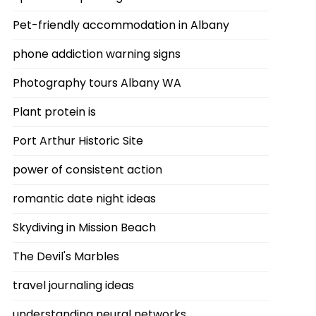
Pet-friendly accommodation in Albany
phone addiction warning signs
Photography tours Albany WA
Plant protein is
Port Arthur Historic Site
power of consistent action
romantic date night ideas
Skydiving in Mission Beach
The Devil's Marbles
travel journaling ideas
understanding neural networks