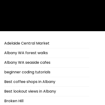
Adelaide Central Market
Albany WA forest walks
Albany WA seaside cafes
beginner coding tutorials
Best coffee shops in Albany
Best lookout views in Albany
Broken Hill