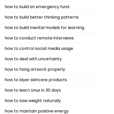
how to build an emergency fund
how to build better thinking patterns
how to build mental models for learning
how to conduct remote interviews
how to control social media usage
how to deal with uncertainty
how to hang artwork properly
how to layer skincare products
how to learn Linux in 30 days
how to lose weight naturally
how to maintain positive energy