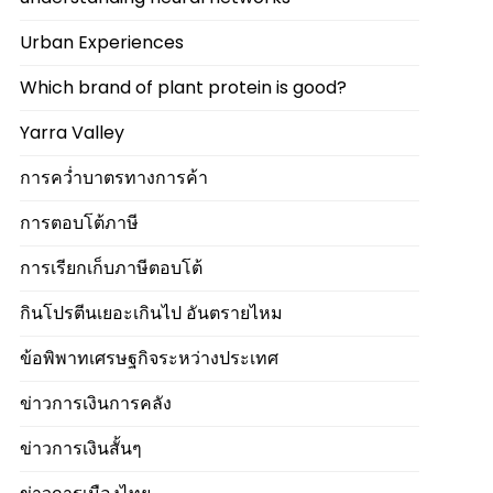
Urban Experiences
Which brand of plant protein is good?
Yarra Valley
การคว่ำบาตรทางการค้า
การตอบโต้ภาษี
การเรียกเก็บภาษีตอบโต้
กินโปรตีนเยอะเกินไป อันตรายไหม
ข้อพิพาทเศรษฐกิจระหว่างประเทศ
ข่าวการเงินการคลัง
ข่าวการเงินสั้นๆ