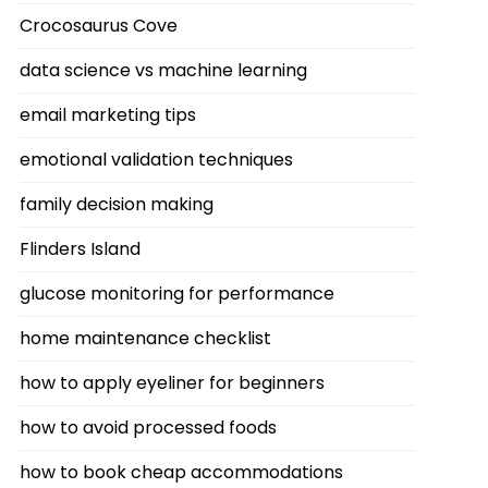
Crocosaurus Cove
data science vs machine learning
email marketing tips
emotional validation techniques
family decision making
Flinders Island
glucose monitoring for performance
home maintenance checklist
how to apply eyeliner for beginners
how to avoid processed foods
how to book cheap accommodations