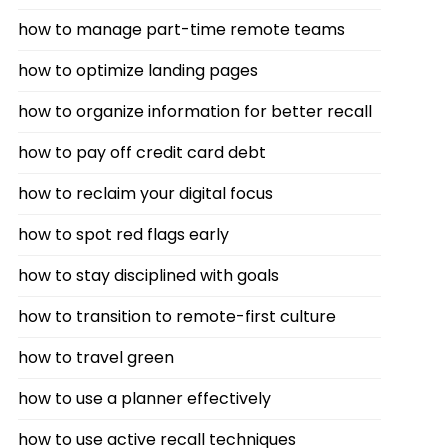
how to manage part-time remote teams
how to optimize landing pages
how to organize information for better recall
how to pay off credit card debt
how to reclaim your digital focus
how to spot red flags early
how to stay disciplined with goals
how to transition to remote-first culture
how to travel green
how to use a planner effectively
how to use active recall techniques