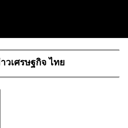
่าวเศรษฐกิจ ไทย