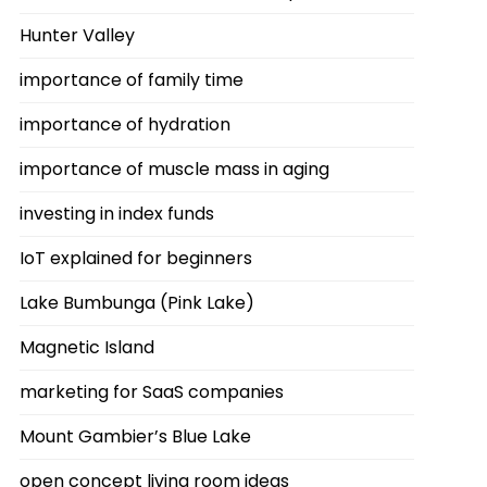
Hunter Valley
importance of family time
importance of hydration
importance of muscle mass in aging
investing in index funds
IoT explained for beginners
Lake Bumbunga (Pink Lake)
Magnetic Island
marketing for SaaS companies
Mount Gambier’s Blue Lake
open concept living room ideas