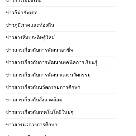
ข่าวการเมืองไทย
ข่าวกีฬาอัพเดท
ข่าวภูมิภาคและท้องถิ่น
ข่าวสารสิ่งประดิษฐ์ใหม่
ข่าวสารเกี่ยวกับการพัฒนาอาชีพ
ข่าวสารเกี่ยวกับการพัฒนาเทคนิคการเรียนรู้
ข่าวสารเกี่ยวกับการพัฒนาและนวัตกรรม
ข่าวสารเกี่ยวกับนวัตกรรมการศึกษา
ข่าวสารเกี่ยวกับสิ่งแวดล้อม
ข่าวสารเกี่ยวกับเทคโนโลยีใหม่ๆ
ข่าวสารแวดวงการศึกษา