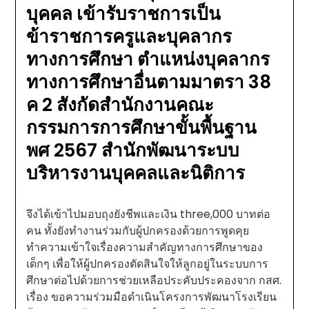
บุคคล เข้ารับราชการเป็น
ข้าราชการครูและบุคลากร
ทางการศึกษา ตำแหน่งบุคลากร
ทางการศึกษาอื่นตามมาตรา 38
ค 2 สังกัดสำนักงานคณะ
กรรมการการศึกษาขั้นพื้นฐาน
พศ 2567 สำนักพัฒนาระบบ
บริหารงานบุคคลและนิติการ
จึงได้เข้าไปมอบถุงยังชีพและเงิน three,000 บาทต่อ
คน ทั้งยังทำงานร่วมกับผู้ปกครองด้วยการพูดคุย
ทำความเข้าใจเรื่องความสำคัญทางการศึกษาของ
เด็กๆ เพื่อให้ผู้ปกครองตัดสินใจให้ลูกอยู่ในระบบการ
ศึกษาต่อไปด้วยการช่วยเหลือประคับประคองจาก กสศ.
เรื่อง ขอความร่วมมือดำเนินโครงการพัฒนาโรงเรียน