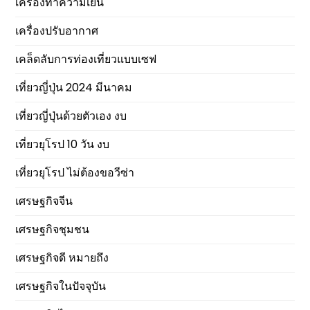
เครื่องทำความเย็น
เครื่องปรับอากาศ
เคล็ดลับการท่องเที่ยวแบบเซฟ
เที่ยวญี่ปุ่น 2024 มีนาคม
เที่ยวญี่ปุ่นด้วยตัวเอง งบ
เที่ยวยุโรป 10 วัน งบ
เที่ยวยุโรป ไม่ต้องขอวีซ่า
เศรษฐกิจจีน
เศรษฐกิจชุมชน
เศรษฐกิจดี หมายถึง
เศรษฐกิจในปัจจุบัน