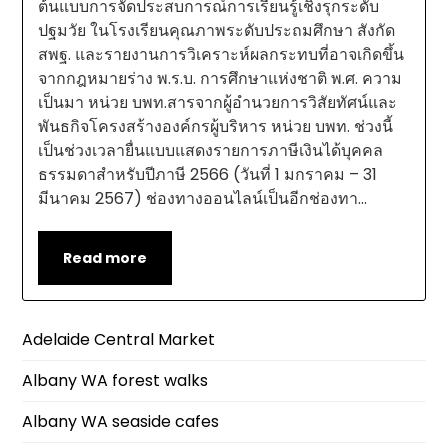
ต้นแบบการจัดประสบการณ์การเรียนรู้เชิงรุกระดับ
ปฐมวัย ในโรงเรียนคุณภาพระดับประถมศึกษา สังกัด
สพฐ. และรายงานการวิเคราะห์ผลกระทบที่อาจเกิดขึ้น
จากกฎหมายร่าง พ.ร.บ. การศึกษาแห่งชาติ พ.ศ. ความ
เป็นมา หน่วย บพท.สารจากผู้อำนวยการวิสัยทัศน์และ
พันธกิจโครงสร้างองค์กรผู้บริหาร หน่วย บพท. ช่วงนี้
เป็นช่วงเวลายื่นแบบแสดงรายการภาษีเงินได้บุคคล
ธรรมดาสำหรับปีภาษี 2566 (วันที่ 1 มกราคม – 31
มีนาคม 2567) ช่องทางออนไลน์เป็นอีกช่องทา…
Read more
Adelaide Central Market
Albany WA forest walks
Albany WA seaside cafes