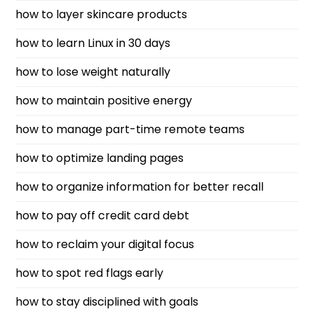
how to layer skincare products
how to learn Linux in 30 days
how to lose weight naturally
how to maintain positive energy
how to manage part-time remote teams
how to optimize landing pages
how to organize information for better recall
how to pay off credit card debt
how to reclaim your digital focus
how to spot red flags early
how to stay disciplined with goals