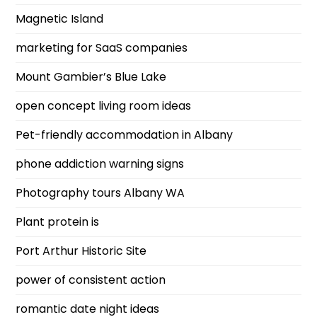
Magnetic Island
marketing for SaaS companies
Mount Gambier’s Blue Lake
open concept living room ideas
Pet-friendly accommodation in Albany
phone addiction warning signs
Photography tours Albany WA
Plant protein is
Port Arthur Historic Site
power of consistent action
romantic date night ideas