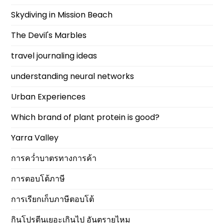
Skydiving in Mission Beach
The Devil's Marbles
travel journaling ideas
understanding neural networks
Urban Experiences
Which brand of plant protein is good?
Yarra Valley
การคว่ำบาตรทางการค้า
การตอบโต้ภาษี
การเรียกเก็บภาษีตอบโต้
กินโปรตีนเยอะเกินไป อันตรายไหม