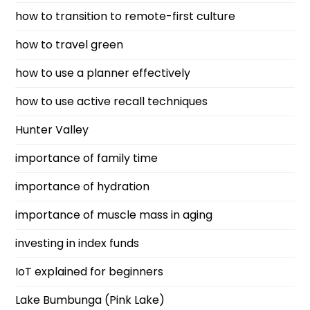
how to transition to remote-first culture
how to travel green
how to use a planner effectively
how to use active recall techniques
Hunter Valley
importance of family time
importance of hydration
importance of muscle mass in aging
investing in index funds
IoT explained for beginners
Lake Bumbunga (Pink Lake)