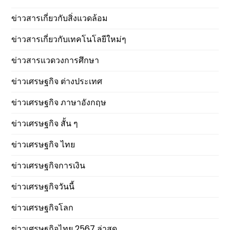
ข่าวสารเกี่ยวกับสิ่งแวดล้อม
ข่าวสารเกี่ยวกับเทคโนโลยีใหม่ๆ
ข่าวสารแวดวงการศึกษา
ข่าวเศรษฐกิจ ต่างประเทศ
ข่าวเศรษฐกิจ ภาษาอังกฤษ
ข่าวเศรษฐกิจ สั้น ๆ
ข่าวเศรษฐกิจ ไทย
ข่าวเศรษฐกิจการเงิน
ข่าวเศรษฐกิจวันนี้
ข่าวเศรษฐกิจโลก
ข่าวเศรษฐกิจไทย 2567 ล่าสุด