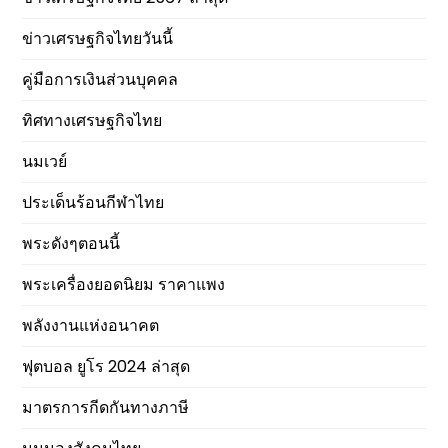
ข่าวเศรษฐกิจไทยวันนี้
คู่มือการเงินส่วนบุคคล
ทิศทางเศรษฐกิจไทย
นมเวย์
ประเด็นร้อนกีฬาไทย
พระดังๆตอนนี้
พระเครื่องยอดนิยม ราคาแพง
พลังงานแห่งอนาคต
ฟุตบอล ยูโร 2024 ล่าสุด
มาตรการกีดกันทางภาษี