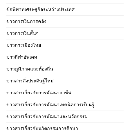
ข้อพิพาทเศรษฐกิจระหว่างประเทศ
ข่าวการเงินการคลัง
ข่าวการเงินสั้นๆ
ข่าวการเมืองไทย
ข่าวกีฬาอัพเดท
ข่าวภูมิภาคและท้องถิ่น
ข่าวสารสิ่งประดิษฐ์ใหม่
ข่าวสารเกี่ยวกับการพัฒนาอาชีพ
ข่าวสารเกี่ยวกับการพัฒนาเทคนิคการเรียนรู้
ข่าวสารเกี่ยวกับการพัฒนาและนวัตกรรม
ข่าวสารเกี่ยวกับนวัตกรรมการศึกษา