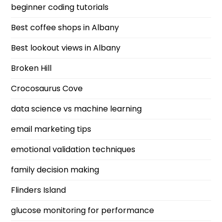
beginner coding tutorials
Best coffee shops in Albany
Best lookout views in Albany
Broken Hill
Crocosaurus Cove
data science vs machine learning
email marketing tips
emotional validation techniques
family decision making
Flinders Island
glucose monitoring for performance