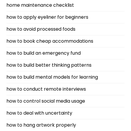
home maintenance checklist
how to apply eyeliner for beginners
how to avoid processed foods
how to book cheap accommodations
how to build an emergency fund
how to build better thinking patterns
how to build mental models for learning
how to conduct remote interviews
how to control social media usage
how to deal with uncertainty
how to hang artwork properly