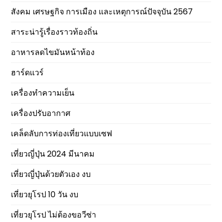
สังคม เศรษฐกิจ การเมือง และเหตุการณ์ปัจจุบัน 2567
สาระน่ารู้เรื่องราวท้องถิ่น
อาหารลดไขมันหน้าท้อง
ฮาร์ดแวร์
เครื่องทำความเย็น
เครื่องปรับอากาศ
เคล็ดลับการท่องเที่ยวแบบเซฟ
เที่ยวญี่ปุ่น 2024 มีนาคม
เที่ยวญี่ปุ่นด้วยตัวเอง งบ
เที่ยวยุโรป 10 วัน งบ
เที่ยวยุโรป ไม่ต้องขอวีซ่า