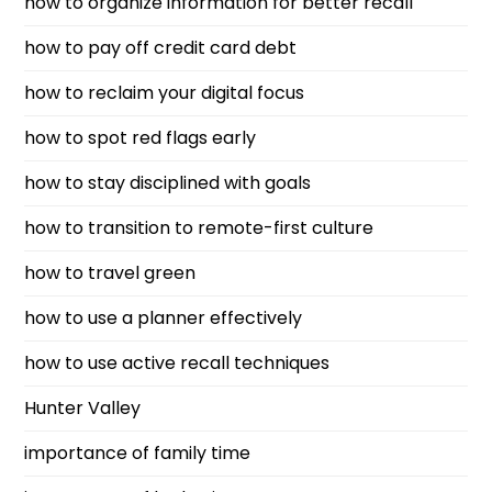
how to organize information for better recall
how to pay off credit card debt
how to reclaim your digital focus
how to spot red flags early
how to stay disciplined with goals
how to transition to remote-first culture
how to travel green
how to use a planner effectively
how to use active recall techniques
Hunter Valley
importance of family time