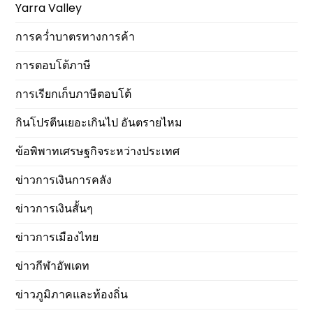
Yarra Valley
การคว่ำบาตรทางการค้า
การตอบโต้ภาษี
การเรียกเก็บภาษีตอบโต้
กินโปรตีนเยอะเกินไป อันตรายไหม
ข้อพิพาทเศรษฐกิจระหว่างประเทศ
ข่าวการเงินการคลัง
ข่าวการเงินสั้นๆ
ข่าวการเมืองไทย
ข่าวกีฬาอัพเดท
ข่าวภูมิภาคและท้องถิ่น