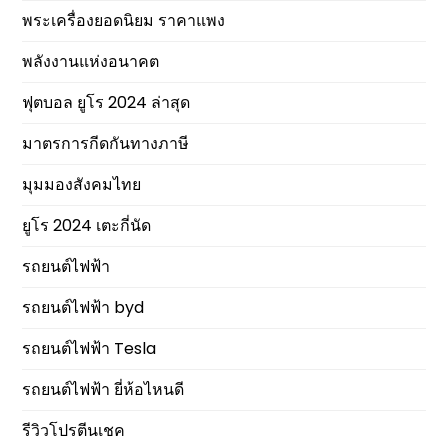
พระเครื่องยอดนิยม ราคาแพง
พลังงานแห่งอนาคต
ฟุตบอล ยูโร 2024 ล่าสุด
มาตรการกีดกันทางภาษี
มุมมองสังคมไทย
ยูโร 2024 เตะกี่นัด
รถยนต์ไฟฟ้า
รถยนต์ไฟฟ้า byd
รถยนต์ไฟฟ้า Tesla
รถยนต์ไฟฟ้า ยี่ห้อไหนดี
รีวิวโปรตีนเชค