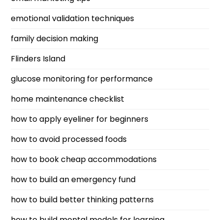
emotional validation techniques
family decision making
Flinders Island
glucose monitoring for performance
home maintenance checklist
how to apply eyeliner for beginners
how to avoid processed foods
how to book cheap accommodations
how to build an emergency fund
how to build better thinking patterns
how to build mental models for learning