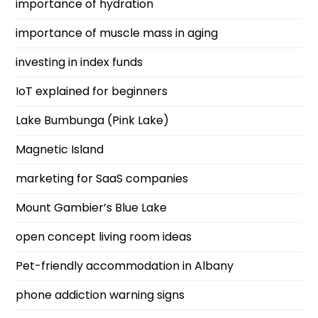
importance of hydration
importance of muscle mass in aging
investing in index funds
IoT explained for beginners
Lake Bumbunga (Pink Lake)
Magnetic Island
marketing for SaaS companies
Mount Gambier’s Blue Lake
open concept living room ideas
Pet-friendly accommodation in Albany
phone addiction warning signs