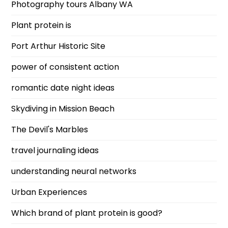
Photography tours Albany WA
Plant protein is
Port Arthur Historic Site
power of consistent action
romantic date night ideas
Skydiving in Mission Beach
The Devil's Marbles
travel journaling ideas
understanding neural networks
Urban Experiences
Which brand of plant protein is good?