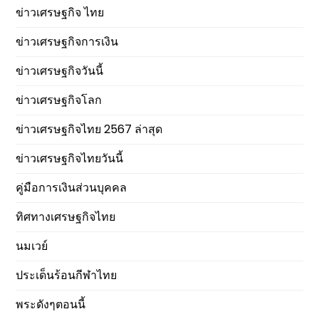
ข่าวเศรษฐกิจ ไทย
ข่าวเศรษฐกิจการเงิน
ข่าวเศรษฐกิจวันนี้
ข่าวเศรษฐกิจโลก
ข่าวเศรษฐกิจไทย 2567 ล่าสุด
ข่าวเศรษฐกิจไทยวันนี้
คู่มือการเงินส่วนบุคคล
ทิศทางเศรษฐกิจไทย
นมเวย์
ประเด็นร้อนกีฬาไทย
พระดังๆตอนนี้