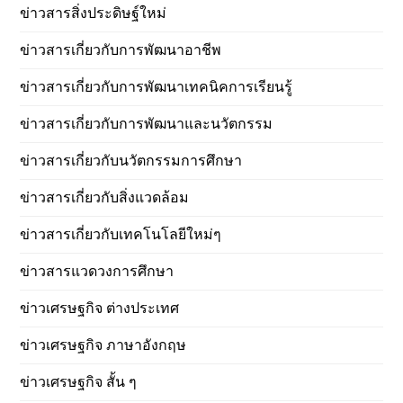
ข่าวสารสิ่งประดิษฐ์ใหม่
ข่าวสารเกี่ยวกับการพัฒนาอาชีพ
ข่าวสารเกี่ยวกับการพัฒนาเทคนิคการเรียนรู้
ข่าวสารเกี่ยวกับการพัฒนาและนวัตกรรม
ข่าวสารเกี่ยวกับนวัตกรรมการศึกษา
ข่าวสารเกี่ยวกับสิ่งแวดล้อม
ข่าวสารเกี่ยวกับเทคโนโลยีใหม่ๆ
ข่าวสารแวดวงการศึกษา
ข่าวเศรษฐกิจ ต่างประเทศ
ข่าวเศรษฐกิจ ภาษาอังกฤษ
ข่าวเศรษฐกิจ สั้น ๆ