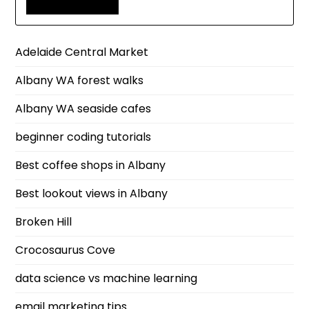
Adelaide Central Market
Albany WA forest walks
Albany WA seaside cafes
beginner coding tutorials
Best coffee shops in Albany
Best lookout views in Albany
Broken Hill
Crocosaurus Cove
data science vs machine learning
email marketing tips