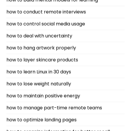
how to conduct remote interviews
how to control social media usage
how to deal with uncertainty
how to hang artwork properly
how to layer skincare products
how to learn Linux in 30 days
how to lose weight naturally
how to maintain positive energy
how to manage part-time remote teams
how to optimize landing pages