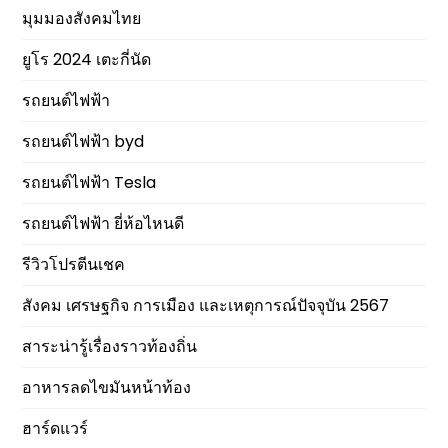
มุมมองสังคมไทย
ยูโร 2024 เตะกี่นัด
รถยนต์ไฟฟ้า
รถยนต์ไฟฟ้า byd
รถยนต์ไฟฟ้า Tesla
รถยนต์ไฟฟ้า ยี่ห้อไหนดี
รีวิวโปรตีนเชค
สังคม เศรษฐกิจ การเมือง และเหตุการณ์ปัจจุบัน 2567
สาระน่ารู้เรื่องราวท้องถิ่น
อาหารลดไขมันหน้าท้อง
ฮาร์ดแวร์