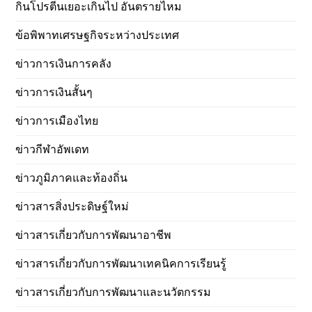
กินโปรตีนเยอะเกินไป อันตรายไหม
ข้อพิพาทเศรษฐกิจระหว่างประเทศ
ข่าวการเงินการคลัง
ข่าวการเงินสั้นๆ
ข่าวการเมืองไทย
ข่าวกีฬาอัพเดท
ข่าวภูมิภาคและท้องถิ่น
ข่าวสารสิ่งประดิษฐ์ใหม่
ข่าวสารเกี่ยวกับการพัฒนาอาชีพ
ข่าวสารเกี่ยวกับการพัฒนาเทคนิคการเรียนรู้
ข่าวสารเกี่ยวกับการพัฒนาและนวัตกรรม