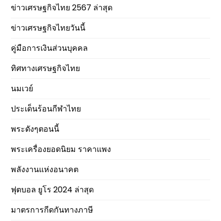
ข่าวเศรษฐกิจไทย 2567 ล่าสุด
ข่าวเศรษฐกิจไทยวันนี้
คู่มือการเงินส่วนบุคคล
ทิศทางเศรษฐกิจไทย
นมเวย์
ประเด็นร้อนกีฬาไทย
พระดังๆตอนนี้
พระเครื่องยอดนิยม ราคาแพง
พลังงานแห่งอนาคต
ฟุตบอล ยูโร 2024 ล่าสุด
มาตรการกีดกันทางภาษี