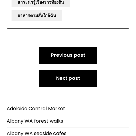
สาระน่ารู้เรื่องราวท้องถิ่น
อาหารตามสั่งใกล้ฉัน
Post
Previous post
navigation
Next post
Adelaide Central Market
Albany WA forest walks
Albany WA seaside cafes