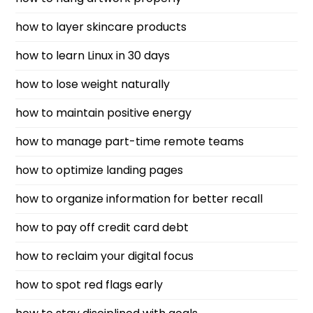
how to layer skincare products
how to learn Linux in 30 days
how to lose weight naturally
how to maintain positive energy
how to manage part-time remote teams
how to optimize landing pages
how to organize information for better recall
how to pay off credit card debt
how to reclaim your digital focus
how to spot red flags early