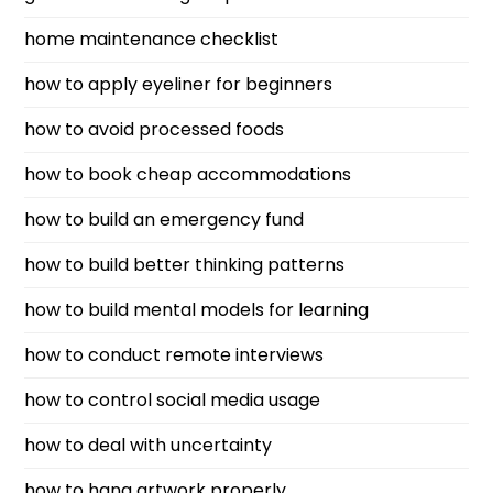
home maintenance checklist
how to apply eyeliner for beginners
how to avoid processed foods
how to book cheap accommodations
how to build an emergency fund
how to build better thinking patterns
how to build mental models for learning
how to conduct remote interviews
how to control social media usage
how to deal with uncertainty
how to hang artwork properly