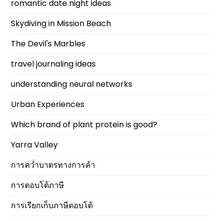
romantic date night ideas
Skydiving in Mission Beach
The Devil's Marbles
travel journaling ideas
understanding neural networks
Urban Experiences
Which brand of plant protein is good?
Yarra Valley
การคว่ำบาตรทางการค้า
การตอบโต้ภาษี
การเรียกเก็บภาษีตอบโต้