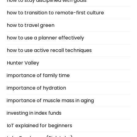
how to stay disciplined with goals
how to transition to remote-first culture
how to travel green
how to use a planner effectively
how to use active recall techniques
Hunter Valley
importance of family time
importance of hydration
importance of muscle mass in aging
investing in index funds
IoT explained for beginners