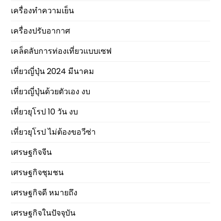
เครื่องทำความเย็น
เครื่องปรับอากาศ
เคล็ดลับการท่องเที่ยวแบบเซฟ
เที่ยวญี่ปุ่น 2024 มีนาคม
เที่ยวญี่ปุ่นด้วยตัวเอง งบ
เที่ยวยุโรป 10 วัน งบ
เที่ยวยุโรป ไม่ต้องขอวีซ่า
เศรษฐกิจจีน
เศรษฐกิจชุมชน
เศรษฐกิจดี หมายถึง
เศรษฐกิจในปัจจุบัน