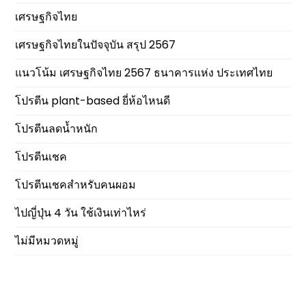
เศรษฐกิจไทย
เศรษฐกิจไทยในปัจจุบัน สรุป 2567
แนวโน้ม เศรษฐกิจไทย 2567 ธนาคารแห่ง ประเทศไทย
โปรตีน plant-based ยี่ห้อไหนดี
โปรตีนลดน้ำหนัก
โปรตีนเชค
โปรตีนเชคสำหรับคนผอม
ไปญี่ปุ่น 4 วัน ใช้เงินเท่าไหร่
ไม่มีหมวดหมู่