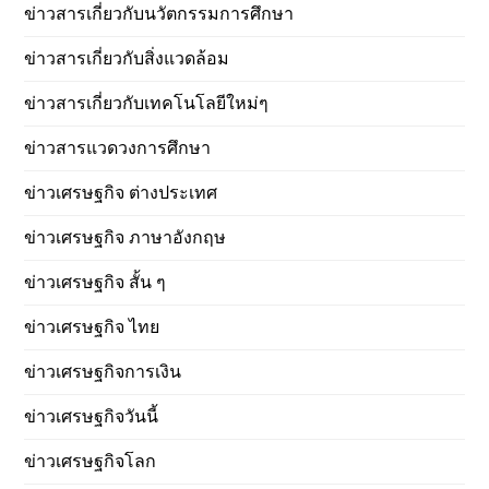
ข่าวสารเกี่ยวกับนวัตกรรมการศึกษา
ข่าวสารเกี่ยวกับสิ่งแวดล้อม
ข่าวสารเกี่ยวกับเทคโนโลยีใหม่ๆ
ข่าวสารแวดวงการศึกษา
ข่าวเศรษฐกิจ ต่างประเทศ
ข่าวเศรษฐกิจ ภาษาอังกฤษ
ข่าวเศรษฐกิจ สั้น ๆ
ข่าวเศรษฐกิจ ไทย
ข่าวเศรษฐกิจการเงิน
ข่าวเศรษฐกิจวันนี้
ข่าวเศรษฐกิจโลก