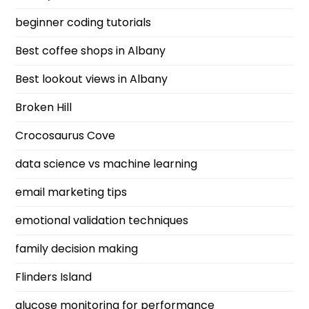
beginner coding tutorials
Best coffee shops in Albany
Best lookout views in Albany
Broken Hill
Crocosaurus Cove
data science vs machine learning
email marketing tips
emotional validation techniques
family decision making
Flinders Island
glucose monitoring for performance