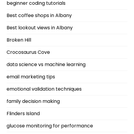
beginner coding tutorials
Best coffee shops in Albany
Best lookout views in Albany
Broken Hill
Crocosaurus Cove
data science vs machine learning
email marketing tips
emotional validation techniques
family decision making
Flinders Island
glucose monitoring for performance