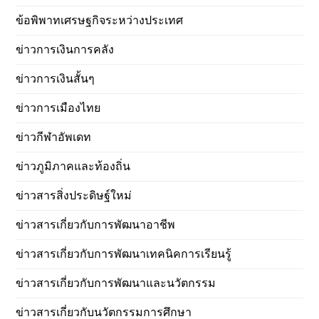
ข้อพิพาทเศรษฐกิจระหว่างประเทศ
ข่าวการเงินการคลัง
ข่าวการเงินสั้นๆ
ข่าวการเมืองไทย
ข่าวกีฬาอัพเดท
ข่าวภูมิภาคและท้องถิ่น
ข่าวสารสิ่งประดิษฐ์ใหม่
ข่าวสารเกี่ยวกับการพัฒนาอาชีพ
ข่าวสารเกี่ยวกับการพัฒนาเทคนิคการเรียนรู้
ข่าวสารเกี่ยวกับการพัฒนาและนวัตกรรม
ข่าวสารเกี่ยวกับนวัตกรรมการศึกษา