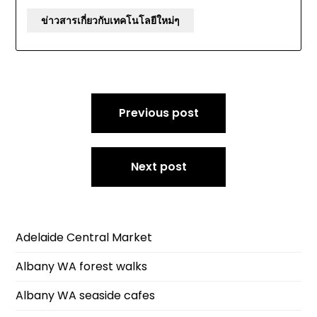
ข่าวสารเกี่ยวกับเทคโนโลยีใหม่ๆ
Post
Previous post
navigation
Next post
Adelaide Central Market
Albany WA forest walks
Albany WA seaside cafes