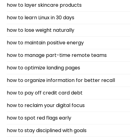
how to layer skincare products
how to learn Linux in 30 days
how to lose weight naturally
how to maintain positive energy
how to manage part-time remote teams
how to optimize landing pages
how to organize information for better recall
how to pay off credit card debt
how to reclaim your digital focus
how to spot red flags early
how to stay disciplined with goals