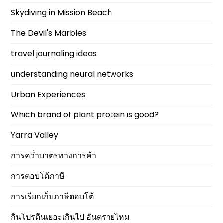
Skydiving in Mission Beach
The Devil's Marbles
travel journaling ideas
understanding neural networks
Urban Experiences
Which brand of plant protein is good?
Yarra Valley
การคว่ำบาตรทางการค้า
การตอบโต้ภาษี
การเรียกเก็บภาษีตอบโต้
กินโปรตีนเยอะเกินไป อันตรายไหม