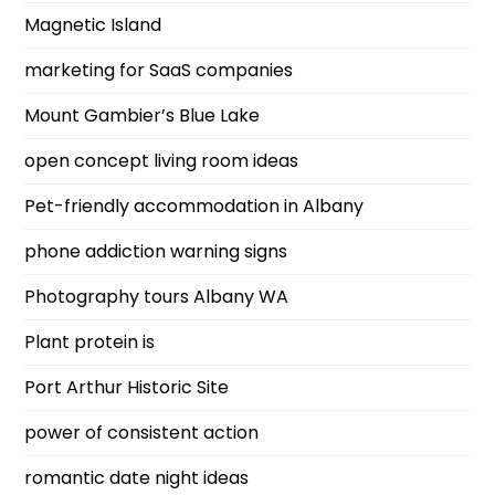
Magnetic Island
marketing for SaaS companies
Mount Gambier’s Blue Lake
open concept living room ideas
Pet-friendly accommodation in Albany
phone addiction warning signs
Photography tours Albany WA
Plant protein is
Port Arthur Historic Site
power of consistent action
romantic date night ideas