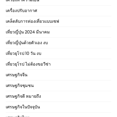
เครื่องปรับอากาศ
เคล็ดลับการท่องเที่ยวแบบเซฟ
เที่ยวญี่ปุ่น 2024 มีนาคม
เที่ยวญี่ปุ่นด้วยตัวเอง งบ
เที่ยวยุโรป 10 วัน งบ
เที่ยวยุโรป ไม่ต้องขอวีซ่า
เศรษฐกิจจีน
เศรษฐกิจชุมชน
เศรษฐกิจดี หมายถึง
เศรษฐกิจในปัจจุบัน