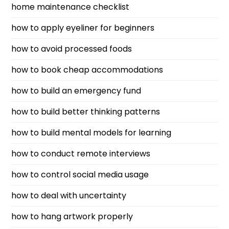
home maintenance checklist
how to apply eyeliner for beginners
how to avoid processed foods
how to book cheap accommodations
how to build an emergency fund
how to build better thinking patterns
how to build mental models for learning
how to conduct remote interviews
how to control social media usage
how to deal with uncertainty
how to hang artwork properly