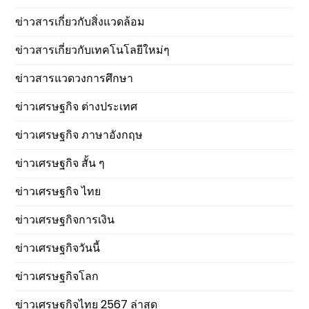
ข่าวสารเกี่ยวกับสิ่งแวดล้อม
ข่าวสารเกี่ยวกับเทคโนโลยีใหม่ๆ
ข่าวสารแวดวงการศึกษา
ข่าวเศรษฐกิจ ต่างประเทศ
ข่าวเศรษฐกิจ ภาษาอังกฤษ
ข่าวเศรษฐกิจ สั้น ๆ
ข่าวเศรษฐกิจ ไทย
ข่าวเศรษฐกิจการเงิน
ข่าวเศรษฐกิจวันนี้
ข่าวเศรษฐกิจโลก
ข่าวเศรษฐกิจไทย 2567 ล่าสุด