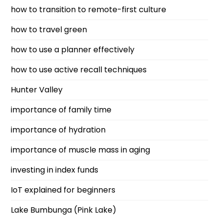
how to transition to remote-first culture
how to travel green
how to use a planner effectively
how to use active recall techniques
Hunter Valley
importance of family time
importance of hydration
importance of muscle mass in aging
investing in index funds
IoT explained for beginners
Lake Bumbunga (Pink Lake)