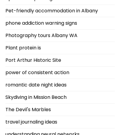
Pet-friendly accommodation in Albany
phone addiction warning signs
Photography tours Albany WA
Plant protein is
Port Arthur Historic Site
power of consistent action
romantic date night ideas
Skydiving in Mission Beach
The Devil's Marbles
travel journaling ideas
understanding neural networks