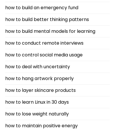
how to build an emergency fund
how to build better thinking patterns
how to build mental models for learning
how to conduct remote interviews
how to control social media usage
how to deal with uncertainty
how to hang artwork properly
how to layer skincare products
how to learn Linux in 30 days
how to lose weight naturally
how to maintain positive energy