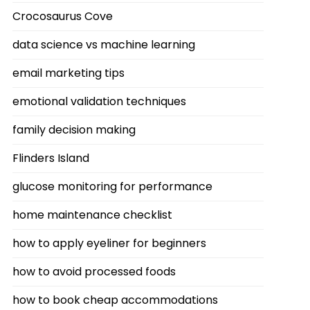
Crocosaurus Cove
data science vs machine learning
email marketing tips
emotional validation techniques
family decision making
Flinders Island
glucose monitoring for performance
home maintenance checklist
how to apply eyeliner for beginners
how to avoid processed foods
how to book cheap accommodations