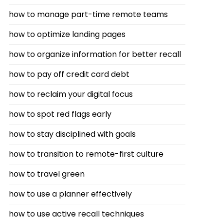
how to manage part-time remote teams
how to optimize landing pages
how to organize information for better recall
how to pay off credit card debt
how to reclaim your digital focus
how to spot red flags early
how to stay disciplined with goals
how to transition to remote-first culture
how to travel green
how to use a planner effectively
how to use active recall techniques