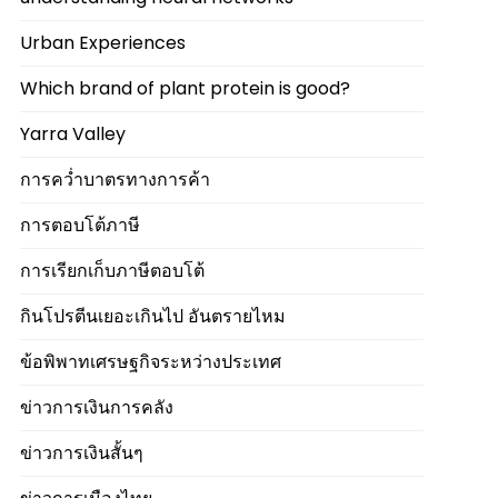
Urban Experiences
Which brand of plant protein is good?
Yarra Valley
การคว่ำบาตรทางการค้า
การตอบโต้ภาษี
การเรียกเก็บภาษีตอบโต้
กินโปรตีนเยอะเกินไป อันตรายไหม
ข้อพิพาทเศรษฐกิจระหว่างประเทศ
ข่าวการเงินการคลัง
ข่าวการเงินสั้นๆ