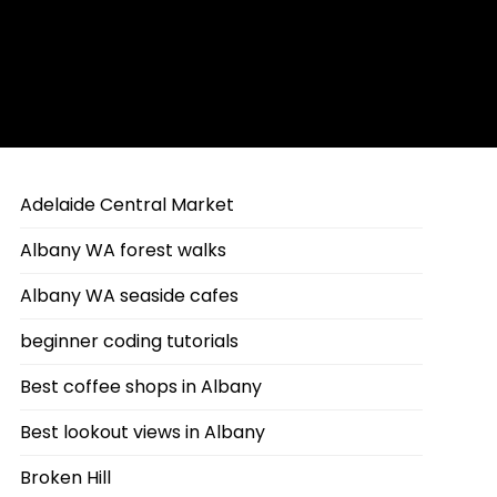
Adelaide Central Market
Albany WA forest walks
Albany WA seaside cafes
beginner coding tutorials
Best coffee shops in Albany
Best lookout views in Albany
Broken Hill