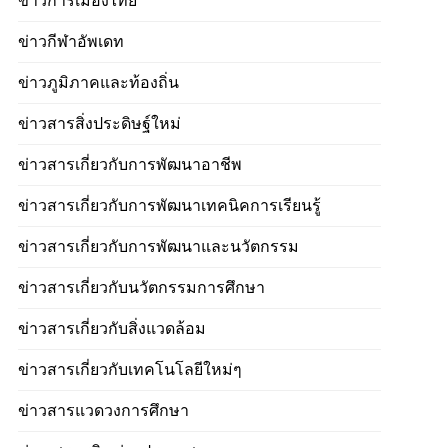
ข่าวการเมืองไทย
ข่าวกีฬาอัพเดท
ข่าวภูมิภาคและท้องถิ่น
ข่าวสารสิ่งประดิษฐ์ใหม่
ข่าวสารเกี่ยวกับการพัฒนาอาชีพ
ข่าวสารเกี่ยวกับการพัฒนาเทคนิคการเรียนรู้
ข่าวสารเกี่ยวกับการพัฒนาและนวัตกรรม
ข่าวสารเกี่ยวกับนวัตกรรมการศึกษา
ข่าวสารเกี่ยวกับสิ่งแวดล้อม
ข่าวสารเกี่ยวกับเทคโนโลยีใหม่ๆ
ข่าวสารแวดวงการศึกษา