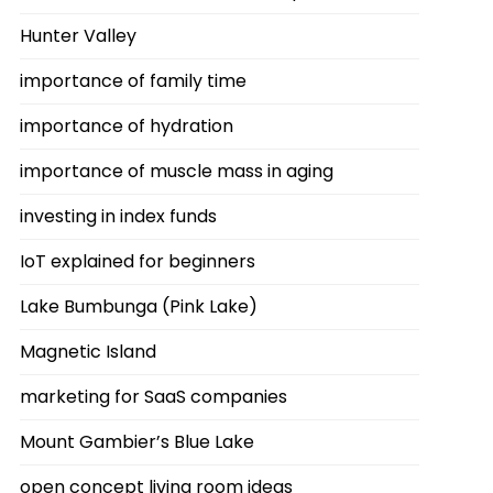
Hunter Valley
importance of family time
importance of hydration
importance of muscle mass in aging
investing in index funds
IoT explained for beginners
Lake Bumbunga (Pink Lake)
Magnetic Island
marketing for SaaS companies
Mount Gambier’s Blue Lake
open concept living room ideas