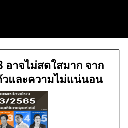
3 อาจไม่สดใสมาก จาก
ัวและความไม่แน่นอน