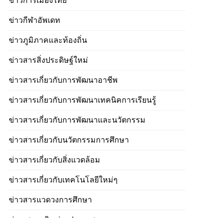
ข่าวการเมืองไทย
ข่าวกีฬาอัพเดท
ข่าวภูมิภาคและท้องถิ่น
ข่าวสารสิ่งประดิษฐ์ใหม่
ข่าวสารเกี่ยวกับการพัฒนาอาชีพ
ข่าวสารเกี่ยวกับการพัฒนาเทคนิคการเรียนรู้
ข่าวสารเกี่ยวกับการพัฒนาและนวัตกรรม
ข่าวสารเกี่ยวกับนวัตกรรมการศึกษา
ข่าวสารเกี่ยวกับสิ่งแวดล้อม
ข่าวสารเกี่ยวกับเทคโนโลยีใหม่ๆ
ข่าวสารแวดวงการศึกษา