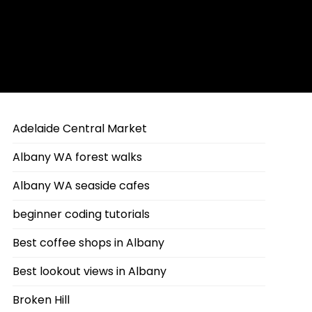
Adelaide Central Market
Albany WA forest walks
Albany WA seaside cafes
beginner coding tutorials
Best coffee shops in Albany
Best lookout views in Albany
Broken Hill