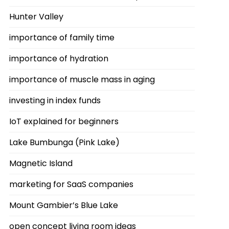
Hunter Valley
importance of family time
importance of hydration
importance of muscle mass in aging
investing in index funds
IoT explained for beginners
Lake Bumbunga (Pink Lake)
Magnetic Island
marketing for SaaS companies
Mount Gambier’s Blue Lake
open concept living room ideas