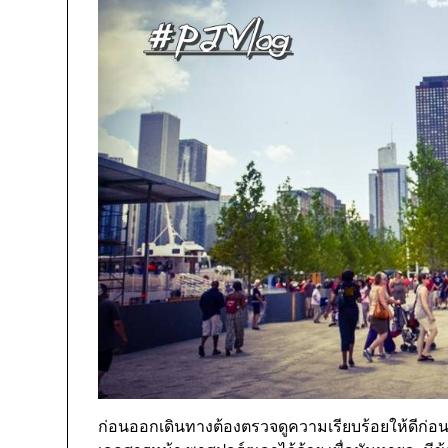
ก่อนออกเดินทางต้องตรวจดูความเรียบร้อยให้ดีก่อน ใ