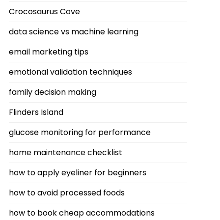
Crocosaurus Cove
data science vs machine learning
email marketing tips
emotional validation techniques
family decision making
Flinders Island
glucose monitoring for performance
home maintenance checklist
how to apply eyeliner for beginners
how to avoid processed foods
how to book cheap accommodations