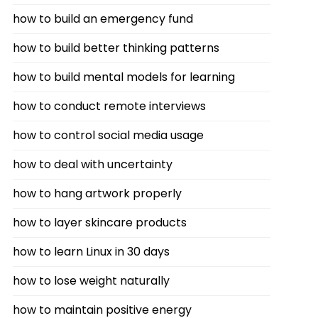
how to build an emergency fund
how to build better thinking patterns
how to build mental models for learning
how to conduct remote interviews
how to control social media usage
how to deal with uncertainty
how to hang artwork properly
how to layer skincare products
how to learn Linux in 30 days
how to lose weight naturally
how to maintain positive energy