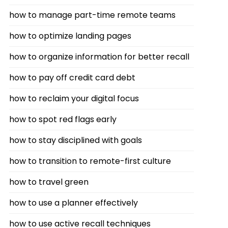
how to manage part-time remote teams
how to optimize landing pages
how to organize information for better recall
how to pay off credit card debt
how to reclaim your digital focus
how to spot red flags early
how to stay disciplined with goals
how to transition to remote-first culture
how to travel green
how to use a planner effectively
how to use active recall techniques