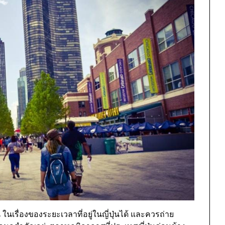
นเรื่องของระยะเวลาที่อยู่ในญี่ปุ่นได้ และควรถ่าย