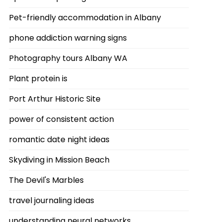
Pet-friendly accommodation in Albany
phone addiction warning signs
Photography tours Albany WA
Plant protein is
Port Arthur Historic Site
power of consistent action
romantic date night ideas
Skydiving in Mission Beach
The Devil's Marbles
travel journaling ideas
understanding neural networks