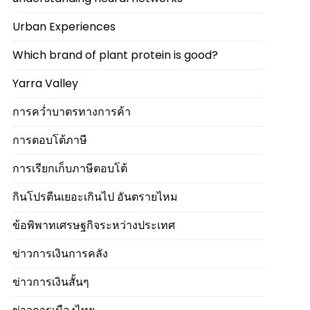
Urban Experiences
Which brand of plant protein is good?
Yarra Valley
การคว่ำบาตรทางการค้า
การตอบโต้ภาษี
การเรียกเก็บภาษีตอบโต้
กินโปรตีนเยอะเกินไป อันตรายไหม
ข้อพิพาทเศรษฐกิจระหว่างประเทศ
ข่าวการเงินการคลัง
ข่าวการเงินสั้นๆ