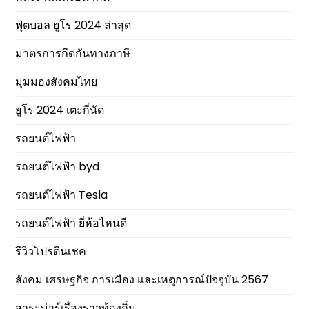
ฟุตบอล ยูโร 2024 ล่าสุด
มาตรการกีดกันทางภาษี
มุมมองสังคมไทย
ยูโร 2024 เตะกี่นัด
รถยนต์ไฟฟ้า
รถยนต์ไฟฟ้า byd
รถยนต์ไฟฟ้า Tesla
รถยนต์ไฟฟ้า ยี่ห้อไหนดี
รีวิวโปรตีนเชค
สังคม เศรษฐกิจ การเมือง และเหตุการณ์ปัจจุบัน 2567
สาระน่ารู้เรื่องราวท้องถิ่น