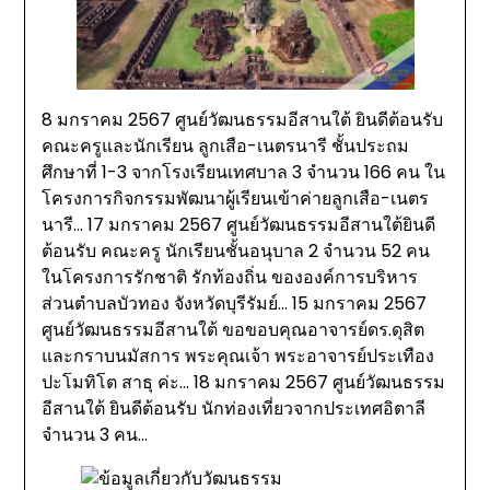
8 มกราคม 2567 ศูนย์วัฒนธรรมอีสานใต้ ยินดีต้อนรับ
คณะครูและนักเรียน ลูกเสือ-เนตรนารี ชั้นประถม
ศึกษาที่ 1-3 จากโรงเรียนเทศบาล 3 จำนวน 166 คน ใน
โครงการกิจกรรมพัฒนาผู้เรียนเข้าค่ายลูกเสือ-เนตร
นารี… 17 มกราคม 2567 ศูนย์วัฒนธรรมอีสานใต้ยินดี
ต้อนรับ คณะครู นักเรียนชั้นอนุบาล 2 จำนวน 52 คน
ในโครงการรักชาติ รักท้องถิ่น ขององค์การบริหาร
ส่วนตำบลบัวทอง จังหวัดบุรีรัมย์… 15 มกราคม 2567
ศูนย์วัฒนธรรมอีสานใต้ ขอขอบคุณอาจารย์ดร.ดุสิต
และกราบนมัสการ พระคุณเจ้า พระอาจารย์ประเทือง
ปะโมทิโต สาธุ ค่ะ… 18 มกราคม 2567 ศูนย์วัฒนธรรม
อีสานใต้ ยินดีต้อนรับ นักท่องเที่ยวจากประเทศอิตาลี
จำนวน 3 คน…