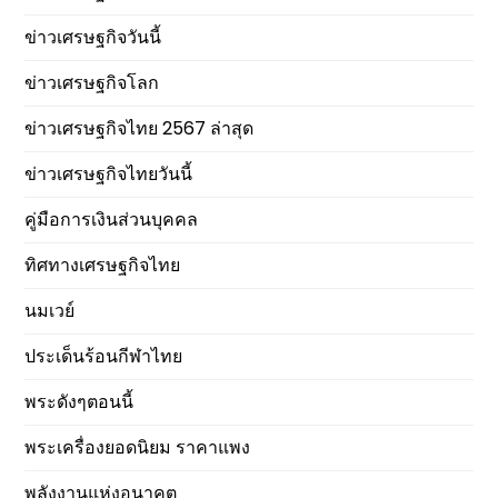
ข่าวเศรษฐกิจวันนี้
ข่าวเศรษฐกิจโลก
ข่าวเศรษฐกิจไทย 2567 ล่าสุด
ข่าวเศรษฐกิจไทยวันนี้
คู่มือการเงินส่วนบุคคล
ทิศทางเศรษฐกิจไทย
นมเวย์
ประเด็นร้อนกีฬาไทย
พระดังๆตอนนี้
พระเครื่องยอดนิยม ราคาแพง
พลังงานแห่งอนาคต