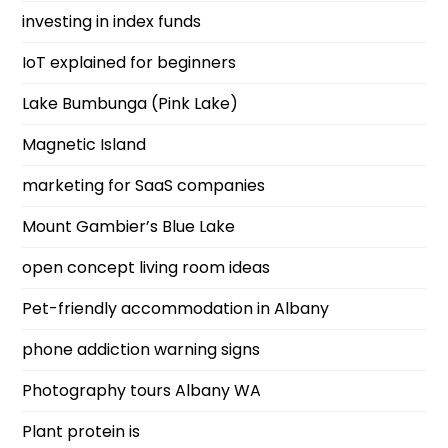
investing in index funds
IoT explained for beginners
Lake Bumbunga (Pink Lake)
Magnetic Island
marketing for SaaS companies
Mount Gambier’s Blue Lake
open concept living room ideas
Pet-friendly accommodation in Albany
phone addiction warning signs
Photography tours Albany WA
Plant protein is