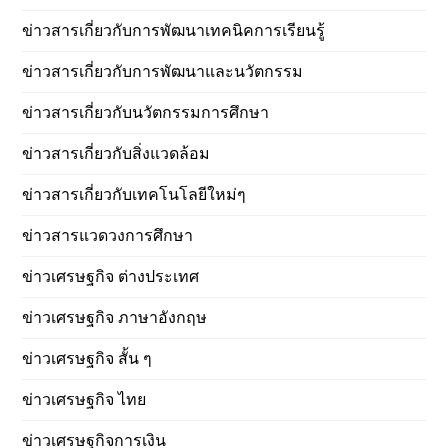
ข่าวสารเกี่ยวกับการพัฒนาเทคนิคการเรียนรู้
ข่าวสารเกี่ยวกับการพัฒนาและนวัตกรรม
ข่าวสารเกี่ยวกับนวัตกรรมการศึกษา
ข่าวสารเกี่ยวกับสิ่งแวดล้อม
ข่าวสารเกี่ยวกับเทคโนโลยีใหม่ๆ
ข่าวสารแวดวงการศึกษา
ข่าวเศรษฐกิจ ต่างประเทศ
ข่าวเศรษฐกิจ ภาษาอังกฤษ
ข่าวเศรษฐกิจ สั้น ๆ
ข่าวเศรษฐกิจ ไทย
ข่าวเศรษฐกิจการเงิน