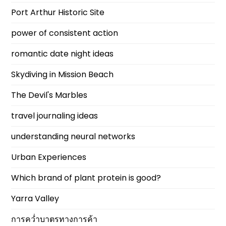
Port Arthur Historic Site
power of consistent action
romantic date night ideas
Skydiving in Mission Beach
The Devil's Marbles
travel journaling ideas
understanding neural networks
Urban Experiences
Which brand of plant protein is good?
Yarra Valley
การคว่ำบาตรทางการค้า