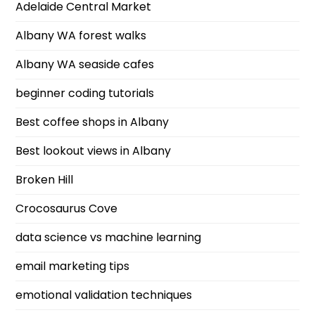
Adelaide Central Market
Albany WA forest walks
Albany WA seaside cafes
beginner coding tutorials
Best coffee shops in Albany
Best lookout views in Albany
Broken Hill
Crocosaurus Cove
data science vs machine learning
email marketing tips
emotional validation techniques