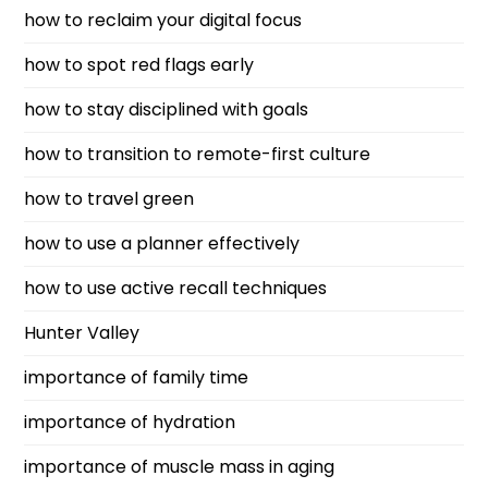
how to reclaim your digital focus
how to spot red flags early
how to stay disciplined with goals
how to transition to remote-first culture
how to travel green
how to use a planner effectively
how to use active recall techniques
Hunter Valley
importance of family time
importance of hydration
importance of muscle mass in aging