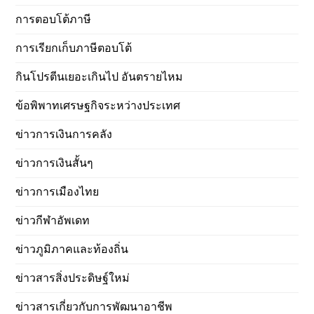
การตอบโต้ภาษี
การเรียกเก็บภาษีตอบโต้
กินโปรตีนเยอะเกินไป อันตรายไหม
ข้อพิพาทเศรษฐกิจระหว่างประเทศ
ข่าวการเงินการคลัง
ข่าวการเงินสั้นๆ
ข่าวการเมืองไทย
ข่าวกีฬาอัพเดท
ข่าวภูมิภาคและท้องถิ่น
ข่าวสารสิ่งประดิษฐ์ใหม่
ข่าวสารเกี่ยวกับการพัฒนาอาชีพ