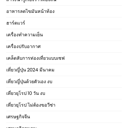
อาหารลดไขมันหน้าท้อง
ฮาร์ดแวร์
เครื่องทำความเย็น
เครื่องปรับอากาศ
เคล็ดลับการท่องเที่ยวแบบเซฟ
เที่ยวญี่ปุ่น 2024 มีนาคม
เที่ยวญี่ปุ่นด้วยตัวเอง งบ
เที่ยวยุโรป 10 วัน งบ
เที่ยวยุโรป ไม่ต้องขอวีซ่า
เศรษฐกิจจีน