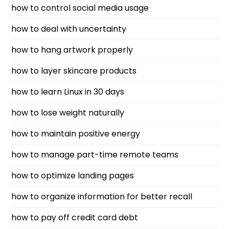
how to control social media usage
how to deal with uncertainty
how to hang artwork properly
how to layer skincare products
how to learn Linux in 30 days
how to lose weight naturally
how to maintain positive energy
how to manage part-time remote teams
how to optimize landing pages
how to organize information for better recall
how to pay off credit card debt