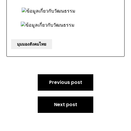
มุมมองสังคมไทย
Post
Previous post
navigation
Next post