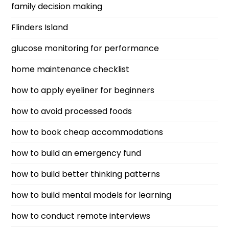
family decision making
Flinders Island
glucose monitoring for performance
home maintenance checklist
how to apply eyeliner for beginners
how to avoid processed foods
how to book cheap accommodations
how to build an emergency fund
how to build better thinking patterns
how to build mental models for learning
how to conduct remote interviews