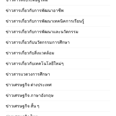
ข่าวสารเกี่ยวกับการพัฒนาอาชีพ
ข่าวสารเกี่ยวกับการพัฒนาเทคนิคการเรียนรู้
ข่าวสารเกี่ยวกับการพัฒนาและนวัตกรรม
ข่าวสารเกี่ยวกับนวัตกรรมการศึกษา
ข่าวสารเกี่ยวกับสิ่งแวดล้อม
ข่าวสารเกี่ยวกับเทคโนโลยีใหม่ๆ
ข่าวสารแวดวงการศึกษา
ข่าวเศรษฐกิจ ต่างประเทศ
ข่าวเศรษฐกิจ ภาษาอังกฤษ
ข่าวเศรษฐกิจ สั้น ๆ