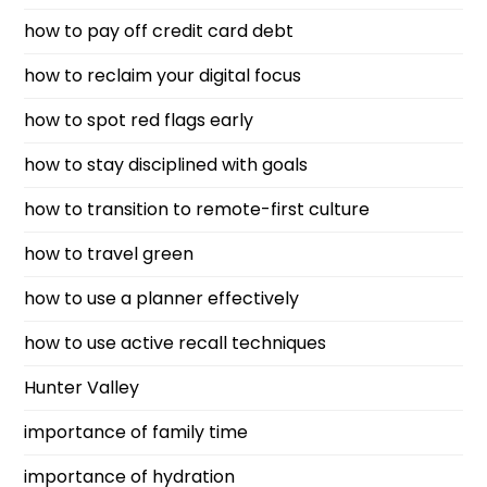
how to pay off credit card debt
how to reclaim your digital focus
how to spot red flags early
how to stay disciplined with goals
how to transition to remote-first culture
how to travel green
how to use a planner effectively
how to use active recall techniques
Hunter Valley
importance of family time
importance of hydration