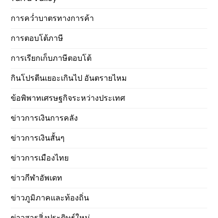
การคว่ำบาตรทางการค้า
การตอบโต้ภาษี
การเรียกเก็บภาษีตอบโต้
กินโปรตีนเยอะเกินไป อันตรายไหม
ข้อพิพาทเศรษฐกิจระหว่างประเทศ
ข่าวการเงินการคลัง
ข่าวการเงินสั้นๆ
ข่าวการเมืองไทย
ข่าวกีฬาอัพเดท
ข่าวภูมิภาคและท้องถิ่น
ข่าวสารสิ่งประดิษฐ์ใหม่