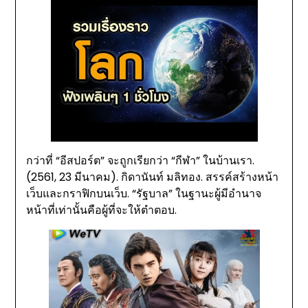
กว่าที่ “อีสปอร์ต” จะถูกเรียกว่า “กีฬา” ในบ้านเรา.
(2561, 23 มีนาคม). กิดานันท์ มลิทอง. สรรค์สร้างหน้า
เว็บและกราฟิกบนเว็บ. “รัฐบาล” ในฐานะผู้มีอำนาจ
หน้าที่เท่านั้นคือผู้ที่จะให้ตำตอบ.