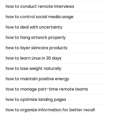
how to conduct remote interviews
how to control social media usage
how to deal with uncertainty
how to hang artwork properly
how to layer skincare products
how to learn Linux in 30 days
how to lose weight naturally
how to maintain positive energy
how to manage part-time remote teams
how to optimize landing pages
how to organize information for better recall