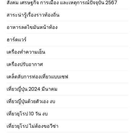
สังคม เศรษฐกิจ การเมือง และเหตุการณ์ปัจจุบัน 2567
สาระน่ารู้เรื่องราวท้องถิ่น
อาหารลดไขมันหน้าท้อง
ฮาร์ดแวร์
เครื่องทำความเย็น
เครื่องปรับอากาศ
เคล็ดลับการท่องเที่ยวแบบเซฟ
เที่ยวญี่ปุ่น 2024 มีนาคม
เที่ยวญี่ปุ่นด้วยตัวเอง งบ
เที่ยวยุโรป 10 วัน งบ
เที่ยวยุโรป ไม่ต้องขอวีซ่า