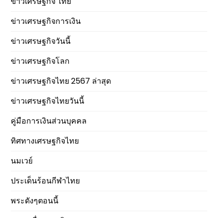
ข่าวเศรษฐกิจ ไทย
ข่าวเศรษฐกิจการเงิน
ข่าวเศรษฐกิจวันนี้
ข่าวเศรษฐกิจโลก
ข่าวเศรษฐกิจไทย 2567 ล่าสุด
ข่าวเศรษฐกิจไทยวันนี้
คู่มือการเงินส่วนบุคคล
ทิศทางเศรษฐกิจไทย
นมเวย์
ประเด็นร้อนกีฬาไทย
พระดังๆตอนนี้