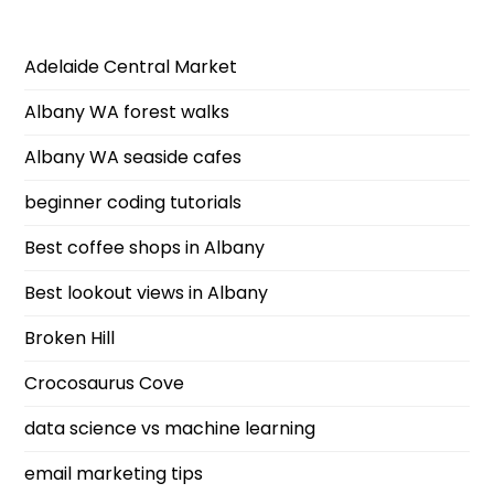
Adelaide Central Market
Albany WA forest walks
Albany WA seaside cafes
beginner coding tutorials
Best coffee shops in Albany
Best lookout views in Albany
Broken Hill
Crocosaurus Cove
data science vs machine learning
email marketing tips