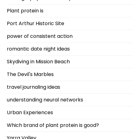
Plant protein is
Port Arthur Historic Site
power of consistent action
romantic date night ideas
Skydiving in Mission Beach
The Devil's Marbles
travel journaling ideas
understanding neural networks
Urban Experiences
Which brand of plant protein is good?
Yarra Valley