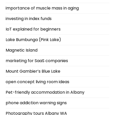
importance of muscle mass in aging
investing in index funds
IoT explained for beginners
Lake Bumbunga (Pink Lake)
Magnetic Island
marketing for SaaS companies
Mount Gambier’s Blue Lake
open concept living room ideas
Pet-friendly accommodation in Albany
phone addiction warning signs
Photography tours Albany WA