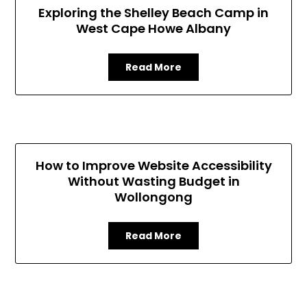
Exploring the Shelley Beach Camp in
West Cape Howe Albany
Read More
How to Improve Website Accessibility
Without Wasting Budget in
Wollongong
Read More