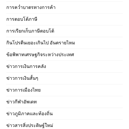
การคว่ำบาตรทางการค้า
การตอบโต้ภาษี
การเรียกเก็บภาษีตอบโต้
กินโปรตีนเยอะเกินไป อันตรายไหม
ข้อพิพาทเศรษฐกิจระหว่างประเทศ
ข่าวการเงินการคลัง
ข่าวการเงินสั้นๆ
ข่าวการเมืองไทย
ข่าวกีฬาอัพเดท
ข่าวภูมิภาคและท้องถิ่น
ข่าวสารสิ่งประดิษฐ์ใหม่