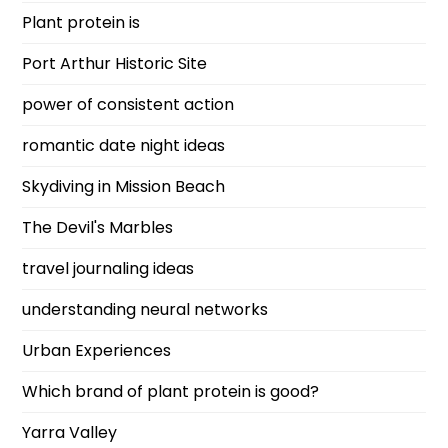
Plant protein is
Port Arthur Historic Site
power of consistent action
romantic date night ideas
Skydiving in Mission Beach
The Devil's Marbles
travel journaling ideas
understanding neural networks
Urban Experiences
Which brand of plant protein is good?
Yarra Valley