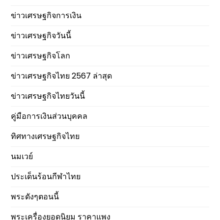
ข่าวเศรษฐกิจการเงิน
ข่าวเศรษฐกิจวันนี้
ข่าวเศรษฐกิจโลก
ข่าวเศรษฐกิจไทย 2567 ล่าสุด
ข่าวเศรษฐกิจไทยวันนี้
คู่มือการเงินส่วนบุคคล
ทิศทางเศรษฐกิจไทย
นมเวย์
ประเด็นร้อนกีฬาไทย
พระดังๆตอนนี้
พระเครื่องยอดนิยม ราคาแพง