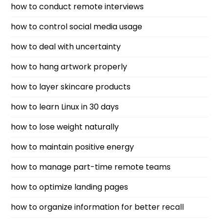
how to conduct remote interviews
how to control social media usage
how to deal with uncertainty
how to hang artwork properly
how to layer skincare products
how to learn Linux in 30 days
how to lose weight naturally
how to maintain positive energy
how to manage part-time remote teams
how to optimize landing pages
how to organize information for better recall