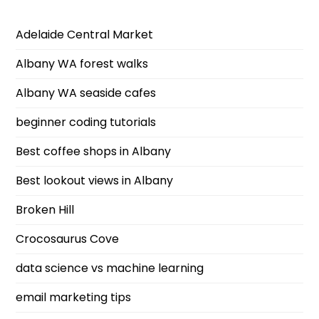
Adelaide Central Market
Albany WA forest walks
Albany WA seaside cafes
beginner coding tutorials
Best coffee shops in Albany
Best lookout views in Albany
Broken Hill
Crocosaurus Cove
data science vs machine learning
email marketing tips