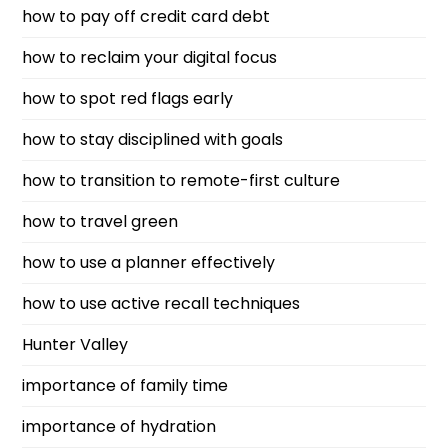
how to pay off credit card debt
how to reclaim your digital focus
how to spot red flags early
how to stay disciplined with goals
how to transition to remote-first culture
how to travel green
how to use a planner effectively
how to use active recall techniques
Hunter Valley
importance of family time
importance of hydration