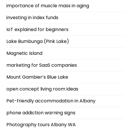
importance of muscle mass in aging
investing in index funds
IoT explained for beginners
Lake Bumbunga (Pink Lake)
Magnetic Island
marketing for SaaS companies
Mount Gambier’s Blue Lake
open concept living room ideas
Pet-friendly accommodation in Albany
phone addiction warning signs
Photography tours Albany WA