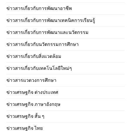
ข่าวสารเกี่ยวกับการพัฒนาอาชีพ
ข่าวสารเกี่ยวกับการพัฒนาเทคนิคการเรียนรู้
ข่าวสารเกี่ยวกับการพัฒนาและนวัตกรรม
ข่าวสารเกี่ยวกับนวัตกรรมการศึกษา
ข่าวสารเกี่ยวกับสิ่งแวดล้อม
ข่าวสารเกี่ยวกับเทคโนโลยีใหม่ๆ
ข่าวสารแวดวงการศึกษา
ข่าวเศรษฐกิจ ต่างประเทศ
ข่าวเศรษฐกิจ ภาษาอังกฤษ
ข่าวเศรษฐกิจ สั้น ๆ
ข่าวเศรษฐกิจ ไทย