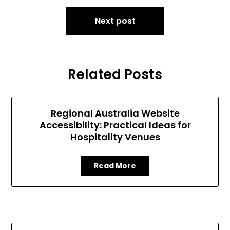
Next post
Related Posts
Regional Australia Website
Accessibility: Practical Ideas for
Hospitality Venues
Read More