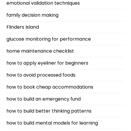
emotional validation techniques
family decision making
Flinders Island
glucose monitoring for performance
home maintenance checklist
how to apply eyeliner for beginners
how to avoid processed foods
how to book cheap accommodations
how to build an emergency fund
how to build better thinking patterns
how to build mental models for learning