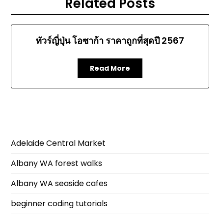
Related Posts
ทัวร์ญี่ปุ่น โอซาก้า ราคาถูกที่สุดปี 2567
Read More
Adelaide Central Market
Albany WA forest walks
Albany WA seaside cafes
beginner coding tutorials