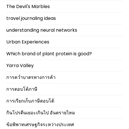
The Devil's Marbles
travel journaling ideas
understanding neural networks
Urban Experiences
Which brand of plant protein is good?
Yarra Valley
การคว่ำบาตรทางการค้า
การตอบโต้ภาษี
การเรียกเก็บภาษีตอบโต้
กินโปรตีนเยอะเกินไป อันตรายไหม
ข้อพิพาทเศรษฐกิจระหว่างประเทศ