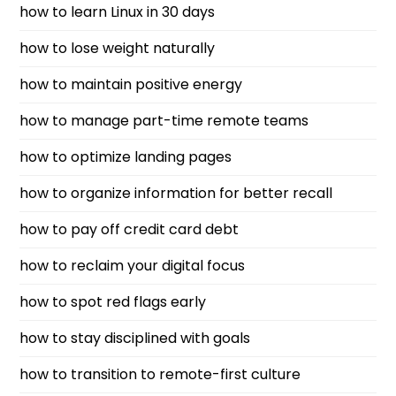
how to learn Linux in 30 days
how to lose weight naturally
how to maintain positive energy
how to manage part-time remote teams
how to optimize landing pages
how to organize information for better recall
how to pay off credit card debt
how to reclaim your digital focus
how to spot red flags early
how to stay disciplined with goals
how to transition to remote-first culture