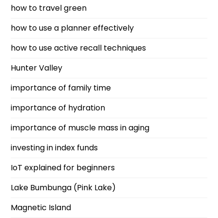
how to travel green
how to use a planner effectively
how to use active recall techniques
Hunter Valley
importance of family time
importance of hydration
importance of muscle mass in aging
investing in index funds
IoT explained for beginners
Lake Bumbunga (Pink Lake)
Magnetic Island