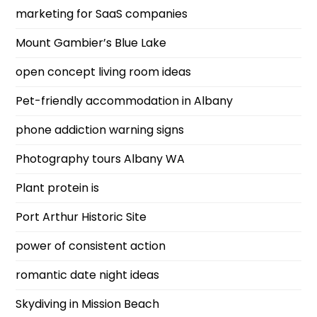
marketing for SaaS companies
Mount Gambier’s Blue Lake
open concept living room ideas
Pet-friendly accommodation in Albany
phone addiction warning signs
Photography tours Albany WA
Plant protein is
Port Arthur Historic Site
power of consistent action
romantic date night ideas
Skydiving in Mission Beach