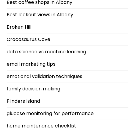
Best coffee shops in Albany
Best lookout views in Albany
Broken Hill
Crocosaurus Cove
data science vs machine learning
email marketing tips
emotional validation techniques
family decision making
Flinders Island
glucose monitoring for performance
home maintenance checklist