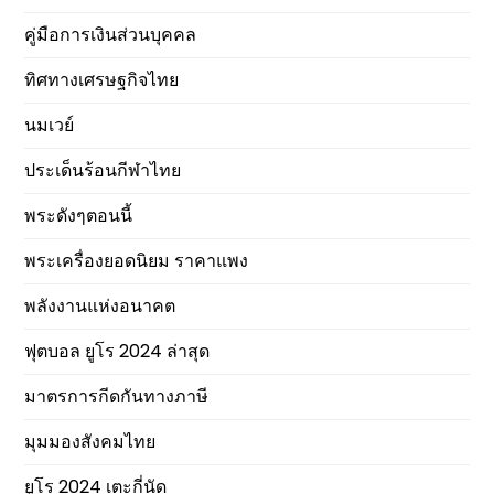
คู่มือการเงินส่วนบุคคล
ทิศทางเศรษฐกิจไทย
นมเวย์
ประเด็นร้อนกีฬาไทย
พระดังๆตอนนี้
พระเครื่องยอดนิยม ราคาแพง
พลังงานแห่งอนาคต
ฟุตบอล ยูโร 2024 ล่าสุด
มาตรการกีดกันทางภาษี
มุมมองสังคมไทย
ยูโร 2024 เตะกี่นัด