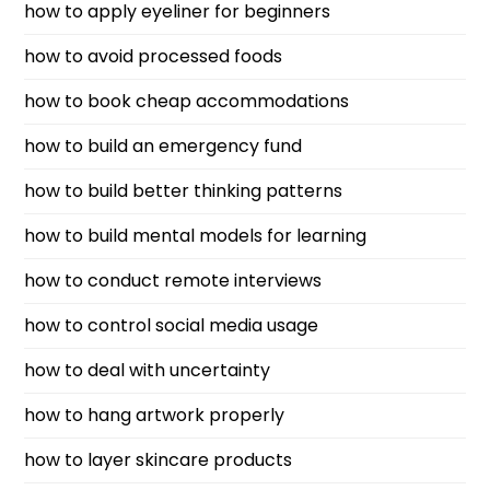
how to apply eyeliner for beginners
how to avoid processed foods
how to book cheap accommodations
how to build an emergency fund
how to build better thinking patterns
how to build mental models for learning
how to conduct remote interviews
how to control social media usage
how to deal with uncertainty
how to hang artwork properly
how to layer skincare products