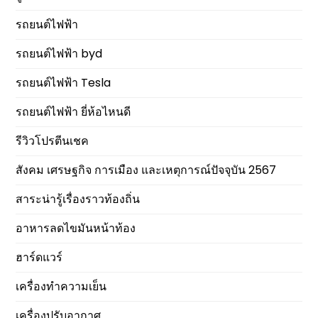
รถยนต์ไฟฟ้า
รถยนต์ไฟฟ้า byd
รถยนต์ไฟฟ้า Tesla
รถยนต์ไฟฟ้า ยี่ห้อไหนดี
รีวิวโปรตีนเชค
สังคม เศรษฐกิจ การเมือง และเหตุการณ์ปัจจุบัน 2567
สาระน่ารู้เรื่องราวท้องถิ่น
อาหารลดไขมันหน้าท้อง
ฮาร์ดแวร์
เครื่องทำความเย็น
เครื่องปรับอากาศ