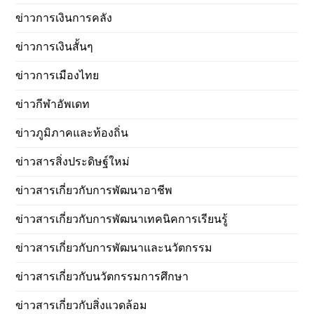
ข่าวการเงินการคลัง
ข่าวการเงินสั้นๆ
ข่าวการเมืองไทย
ข่าวกีฬาอัพเดท
ข่าวภูมิภาคและท้องถิ่น
ข่าวสารสิ่งประดิษฐ์ใหม่
ข่าวสารเกี่ยวกับการพัฒนาอาชีพ
ข่าวสารเกี่ยวกับการพัฒนาเทคนิคการเรียนรู้
ข่าวสารเกี่ยวกับการพัฒนาและนวัตกรรม
ข่าวสารเกี่ยวกับนวัตกรรมการศึกษา
ข่าวสารเกี่ยวกับสิ่งแวดล้อม