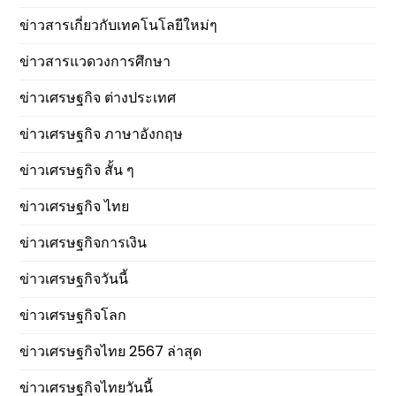
ข่าวสารเกี่ยวกับเทคโนโลยีใหม่ๆ
ข่าวสารแวดวงการศึกษา
ข่าวเศรษฐกิจ ต่างประเทศ
ข่าวเศรษฐกิจ ภาษาอังกฤษ
ข่าวเศรษฐกิจ สั้น ๆ
ข่าวเศรษฐกิจ ไทย
ข่าวเศรษฐกิจการเงิน
ข่าวเศรษฐกิจวันนี้
ข่าวเศรษฐกิจโลก
ข่าวเศรษฐกิจไทย 2567 ล่าสุด
ข่าวเศรษฐกิจไทยวันนี้