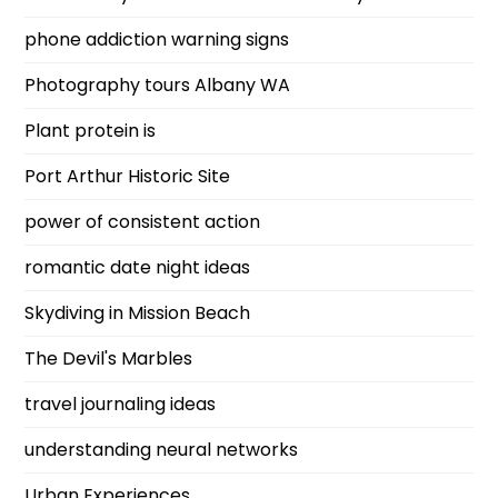
phone addiction warning signs
Photography tours Albany WA
Plant protein is
Port Arthur Historic Site
power of consistent action
romantic date night ideas
Skydiving in Mission Beach
The Devil's Marbles
travel journaling ideas
understanding neural networks
Urban Experiences