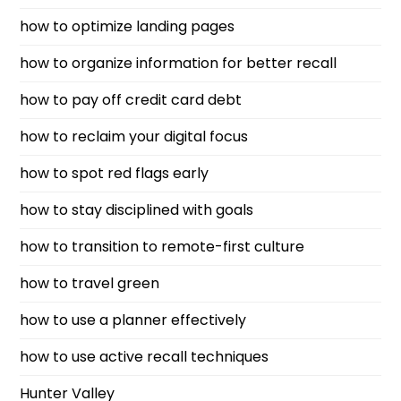
how to optimize landing pages
how to organize information for better recall
how to pay off credit card debt
how to reclaim your digital focus
how to spot red flags early
how to stay disciplined with goals
how to transition to remote-first culture
how to travel green
how to use a planner effectively
how to use active recall techniques
Hunter Valley