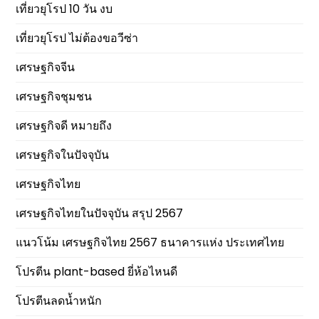
เที่ยวยุโรป 10 วัน งบ
เที่ยวยุโรป ไม่ต้องขอวีซ่า
เศรษฐกิจจีน
เศรษฐกิจชุมชน
เศรษฐกิจดี หมายถึง
เศรษฐกิจในปัจจุบัน
เศรษฐกิจไทย
เศรษฐกิจไทยในปัจจุบัน สรุป 2567
แนวโน้ม เศรษฐกิจไทย 2567 ธนาคารแห่ง ประเทศไทย
โปรตีน plant-based ยี่ห้อไหนดี
โปรตีนลดน้ำหนัก