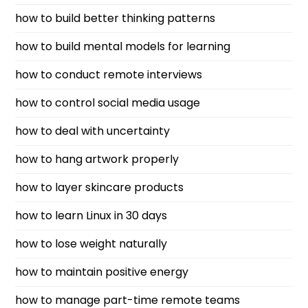
how to build better thinking patterns
how to build mental models for learning
how to conduct remote interviews
how to control social media usage
how to deal with uncertainty
how to hang artwork properly
how to layer skincare products
how to learn Linux in 30 days
how to lose weight naturally
how to maintain positive energy
how to manage part-time remote teams