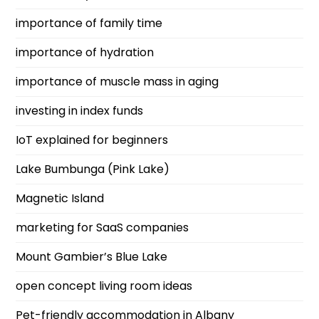
importance of family time
importance of hydration
importance of muscle mass in aging
investing in index funds
IoT explained for beginners
Lake Bumbunga (Pink Lake)
Magnetic Island
marketing for SaaS companies
Mount Gambier’s Blue Lake
open concept living room ideas
Pet-friendly accommodation in Albany