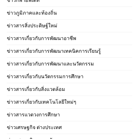
ข่าวกีฬาอัพเดท
ข่าวภูมิภาคและท้องถิ่น
ข่าวสารสิ่งประดิษฐ์ใหม่
ข่าวสารเกี่ยวกับการพัฒนาอาชีพ
ข่าวสารเกี่ยวกับการพัฒนาเทคนิคการเรียนรู้
ข่าวสารเกี่ยวกับการพัฒนาและนวัตกรรม
ข่าวสารเกี่ยวกับนวัตกรรมการศึกษา
ข่าวสารเกี่ยวกับสิ่งแวดล้อม
ข่าวสารเกี่ยวกับเทคโนโลยีใหม่ๆ
ข่าวสารแวดวงการศึกษา
ข่าวเศรษฐกิจ ต่างประเทศ