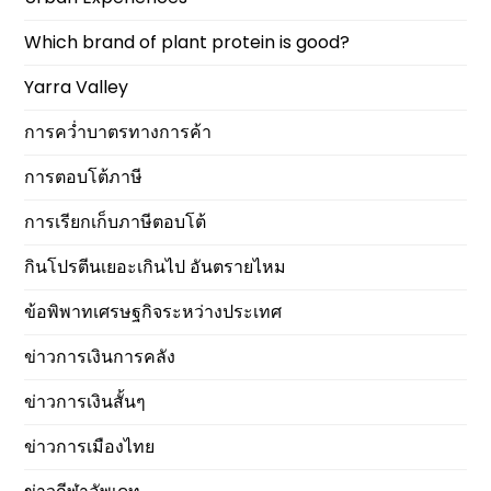
Which brand of plant protein is good?
Yarra Valley
การคว่ำบาตรทางการค้า
การตอบโต้ภาษี
การเรียกเก็บภาษีตอบโต้
กินโปรตีนเยอะเกินไป อันตรายไหม
ข้อพิพาทเศรษฐกิจระหว่างประเทศ
ข่าวการเงินการคลัง
ข่าวการเงินสั้นๆ
ข่าวการเมืองไทย