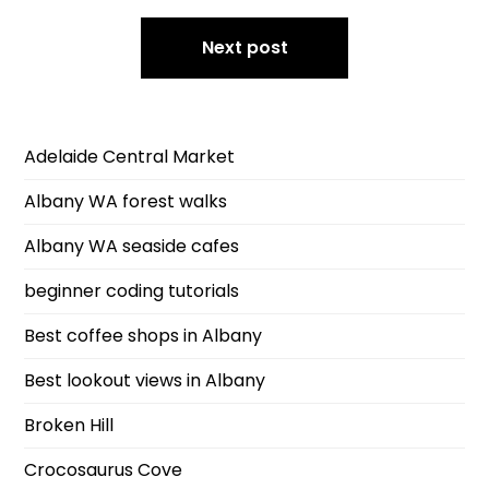
Next post
Adelaide Central Market
Albany WA forest walks
Albany WA seaside cafes
beginner coding tutorials
Best coffee shops in Albany
Best lookout views in Albany
Broken Hill
Crocosaurus Cove