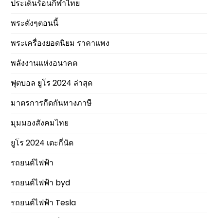
ประเด็นร้อนกีฬาไทย
พระดังๆตอนนี้
พระเครื่องยอดนิยม ราคาแพง
พลังงานแห่งอนาคต
ฟุตบอล ยูโร 2024 ล่าสุด
มาตรการกีดกันทางภาษี
มุมมองสังคมไทย
ยูโร 2024 เตะกี่นัด
รถยนต์ไฟฟ้า
รถยนต์ไฟฟ้า byd
รถยนต์ไฟฟ้า Tesla