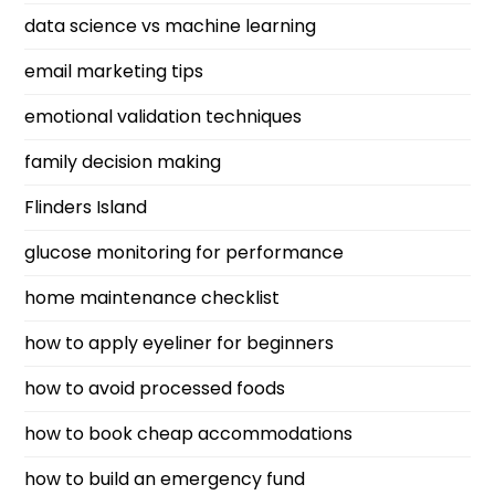
data science vs machine learning
email marketing tips
emotional validation techniques
family decision making
Flinders Island
glucose monitoring for performance
home maintenance checklist
how to apply eyeliner for beginners
how to avoid processed foods
how to book cheap accommodations
how to build an emergency fund