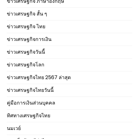
ข่าวเศรษฐกิจ ภาษาอังกฤษ
ข่าวเศรษฐกิจ สั้น ๆ
ข่าวเศรษฐกิจ ไทย
ข่าวเศรษฐกิจการเงิน
ข่าวเศรษฐกิจวันนี้
ข่าวเศรษฐกิจโลก
ข่าวเศรษฐกิจไทย 2567 ล่าสุด
ข่าวเศรษฐกิจไทยวันนี้
คู่มือการเงินส่วนบุคคล
ทิศทางเศรษฐกิจไทย
นมเวย์