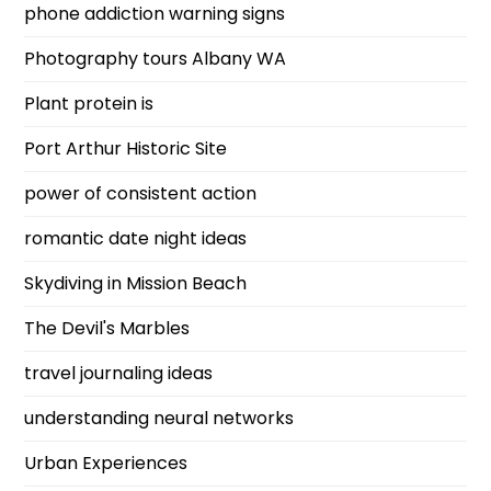
phone addiction warning signs
Photography tours Albany WA
Plant protein is
Port Arthur Historic Site
power of consistent action
romantic date night ideas
Skydiving in Mission Beach
The Devil's Marbles
travel journaling ideas
understanding neural networks
Urban Experiences