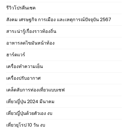
รีวิวโปรตีนเชค
สังคม เศรษฐกิจ การเมือง และเหตุการณ์ปัจจุบัน 2567
สาระน่ารู้เรื่องราวท้องถิ่น
อาหารลดไขมันหน้าท้อง
ฮาร์ดแวร์
เครื่องทำความเย็น
เครื่องปรับอากาศ
เคล็ดลับการท่องเที่ยวแบบเซฟ
เที่ยวญี่ปุ่น 2024 มีนาคม
เที่ยวญี่ปุ่นด้วยตัวเอง งบ
เที่ยวยุโรป 10 วัน งบ