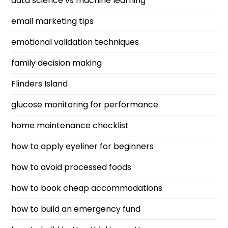
data science vs machine learning
email marketing tips
emotional validation techniques
family decision making
Flinders Island
glucose monitoring for performance
home maintenance checklist
how to apply eyeliner for beginners
how to avoid processed foods
how to book cheap accommodations
how to build an emergency fund