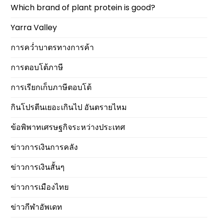
Which brand of plant protein is good?
Yarra Valley
การคว่ำบาตรทางการค้า
การตอบโต้ภาษี
การเรียกเก็บภาษีตอบโต้
กินโปรตีนเยอะเกินไป อันตรายไหม
ข้อพิพาทเศรษฐกิจระหว่างประเทศ
ข่าวการเงินการคลัง
ข่าวการเงินสั้นๆ
ข่าวการเมืองไทย
ข่าวกีฬาอัพเดท