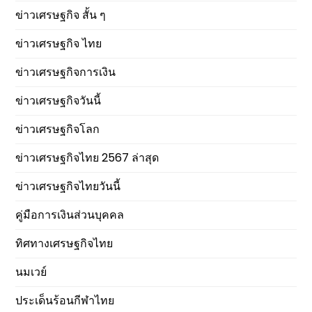
ข่าวเศรษฐกิจ สั้น ๆ
ข่าวเศรษฐกิจ ไทย
ข่าวเศรษฐกิจการเงิน
ข่าวเศรษฐกิจวันนี้
ข่าวเศรษฐกิจโลก
ข่าวเศรษฐกิจไทย 2567 ล่าสุด
ข่าวเศรษฐกิจไทยวันนี้
คู่มือการเงินส่วนบุคคล
ทิศทางเศรษฐกิจไทย
นมเวย์
ประเด็นร้อนกีฬาไทย