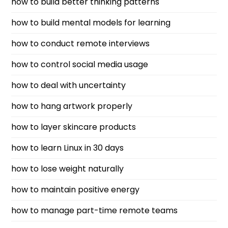
how to build better thinking patterns
how to build mental models for learning
how to conduct remote interviews
how to control social media usage
how to deal with uncertainty
how to hang artwork properly
how to layer skincare products
how to learn Linux in 30 days
how to lose weight naturally
how to maintain positive energy
how to manage part-time remote teams