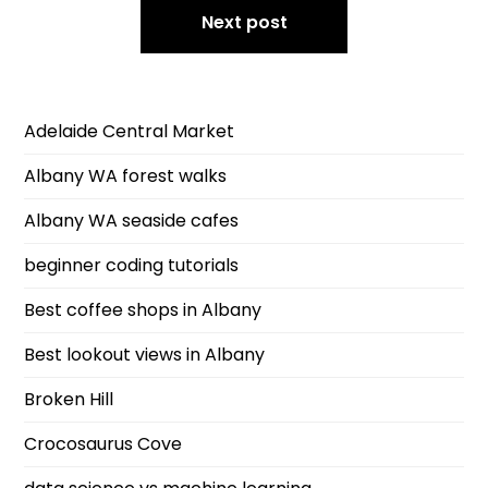
Next post
Adelaide Central Market
Albany WA forest walks
Albany WA seaside cafes
beginner coding tutorials
Best coffee shops in Albany
Best lookout views in Albany
Broken Hill
Crocosaurus Cove