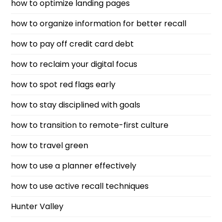
how to optimize landing pages
how to organize information for better recall
how to pay off credit card debt
how to reclaim your digital focus
how to spot red flags early
how to stay disciplined with goals
how to transition to remote-first culture
how to travel green
how to use a planner effectively
how to use active recall techniques
Hunter Valley