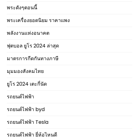
พระดังๆตอนนี้
พระเครื่องยอดนิยม ราคาแพง
พลังงานแห่งอนาคต
ฟุตบอล ยูโร 2024 ล่าสุด
มาตรการกีดกันทางภาษี
มุมมองสังคมไทย
ยูโร 2024 เตะกี่นัด
รถยนต์ไฟฟ้า
รถยนต์ไฟฟ้า byd
รถยนต์ไฟฟ้า Tesla
รถยนต์ไฟฟ้า ยี่ห้อไหนดี