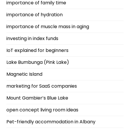
importance of family time
importance of hydration
importance of muscle mass in aging
investing in index funds
IoT explained for beginners
Lake Bumbunga (Pink Lake)
Magnetic Island
marketing for SaaS companies
Mount Gambier’s Blue Lake
open concept living room ideas
Pet-friendly accommodation in Albany