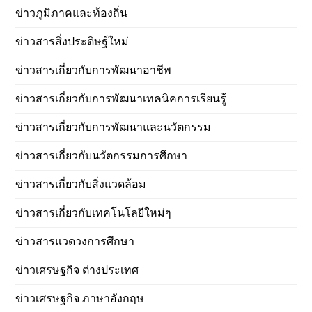
ข่าวภูมิภาคและท้องถิ่น
ข่าวสารสิ่งประดิษฐ์ใหม่
ข่าวสารเกี่ยวกับการพัฒนาอาชีพ
ข่าวสารเกี่ยวกับการพัฒนาเทคนิคการเรียนรู้
ข่าวสารเกี่ยวกับการพัฒนาและนวัตกรรม
ข่าวสารเกี่ยวกับนวัตกรรมการศึกษา
ข่าวสารเกี่ยวกับสิ่งแวดล้อม
ข่าวสารเกี่ยวกับเทคโนโลยีใหม่ๆ
ข่าวสารแวดวงการศึกษา
ข่าวเศรษฐกิจ ต่างประเทศ
ข่าวเศรษฐกิจ ภาษาอังกฤษ